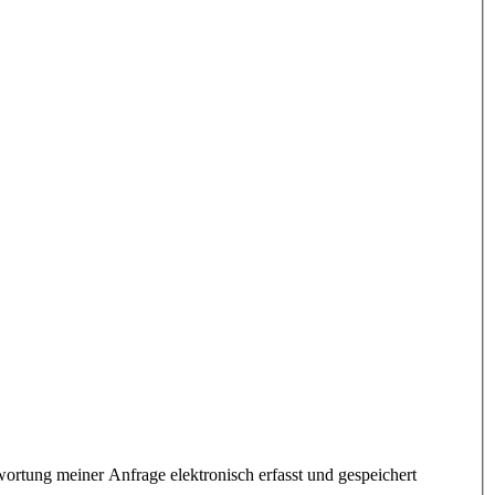
rtung meiner Anfrage elektronisch erfasst und gespeichert