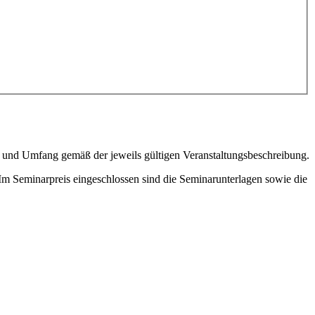
t und Umfang gemäß der jeweils gültigen Veranstaltungsbeschreibung.
Im Seminar­preis eingeschlossen sind die Seminarunterlagen sowie die