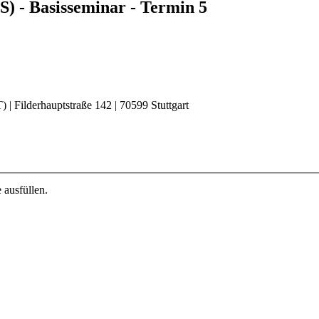
) - Basisseminar - Termin 5
 Filderhauptstraße 142 | 70599 Stuttgart
 ausfüllen.