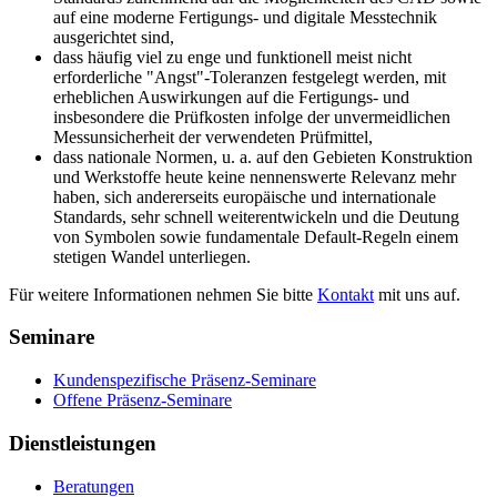
auf eine moderne Fertigungs- und digitale Messtechnik
ausgerichtet sind,
dass häufig viel zu enge und funktionell meist nicht
erforderliche "Angst"-Toleranzen festgelegt werden, mit
erheblichen Auswirkungen auf die Fertigungs- und
insbesondere die Prüfkosten infolge der unvermeidlichen
Messunsicherheit der verwendeten Prüfmittel,
dass nationale Normen, u. a. auf den Gebieten Konstruktion
und Werkstoffe heute keine nennenswerte Relevanz mehr
haben, sich andererseits europäische und internationale
Standards, sehr schnell weiterentwickeln und die Deutung
von Symbolen sowie fundamentale Default-Regeln einem
stetigen Wandel unterliegen.
Für weitere Informationen nehmen Sie bitte
Kontakt
mit uns auf.
Seminare
Kundenspezifische Präsenz-Seminare
Offene Präsenz-Seminare
Dienstleistungen
Beratungen