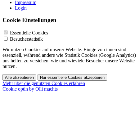
Impressum
Login
Cookie Einstellungen
Essentielle Cookies
Besucherstatistik
Wir nutzen Cookies auf unserer Website. Einige von ihnen sind
essenziell, während andere wie Statistik Cookies (Google Analytics)
uns helfen zu verstehen, wie und wieviele Besucher unsere Website
nutzen.
Alle akzeptieren
Nur essentielle Cookies akzeptieren
Mehr über die genutzten Cookies erfahren
Cookie optin by Olli machts