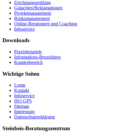
Zeichnungsprüfung
Gutachten/Reklamationen
Projektmanagement
Risikomanagement
Online-Beratungen und Coaching
Infoservice
Downloads
Praxisbeispiele
Informations-Broschüren
Kundenbereich
Wichtige Seiten
Login
Kontakt
Infoservice
ISO GPS
Sitemap
Impressum
Datenschutzerklärung
Steinbeis-Beratungszentrum