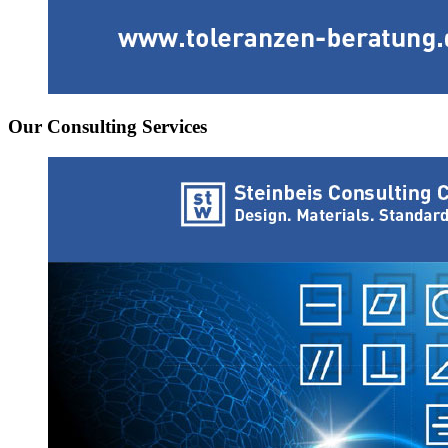
Our Consulting Services