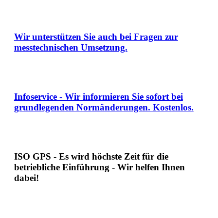
Wir unterstützen Sie auch bei Fragen zur
messtechnischen Umsetzung.
Infoservice - Wir informieren Sie sofort bei
grundlegenden Normänderungen. Kostenlos.
ISO GPS - Es wird höchste Zeit für die
betriebliche Einführung - Wir helfen Ihnen
dabei!