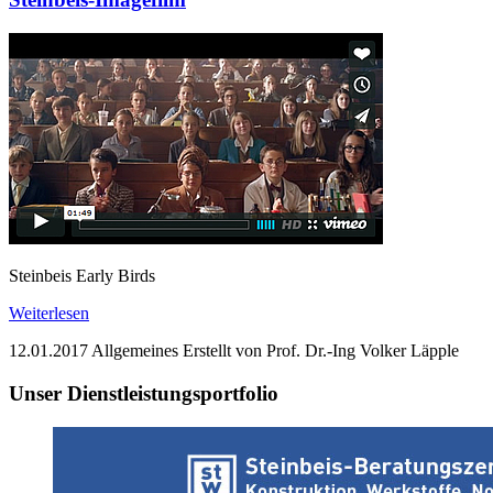
Steinbeis Early Birds
Weiterlesen
12.01.2017
Allgemeines
Erstellt von Prof. Dr.-Ing Volker Läpple
Unser Dienstleistungsportfolio