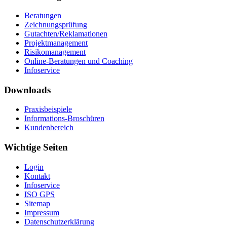
Beratungen
Zeichnungsprüfung
Gutachten/Reklamationen
Projektmanagement
Risikomanagement
Online-Beratungen und Coaching
Infoservice
Downloads
Praxisbeispiele
Informations-Broschüren
Kundenbereich
Wichtige Seiten
Login
Kontakt
Infoservice
ISO GPS
Sitemap
Impressum
Datenschutzerklärung