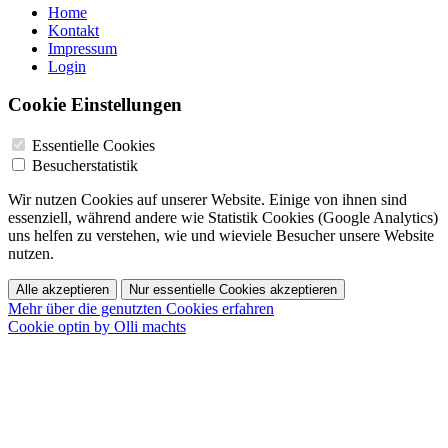
Home
Kontakt
Impressum
Login
Cookie Einstellungen
Essentielle Cookies
Besucherstatistik
Wir nutzen Cookies auf unserer Website. Einige von ihnen sind
essenziell, während andere wie Statistik Cookies (Google Analytics)
uns helfen zu verstehen, wie und wieviele Besucher unsere Website
nutzen.
Alle akzeptieren
Nur essentielle Cookies akzeptieren
Mehr über die genutzten Cookies erfahren
Cookie optin by Olli machts