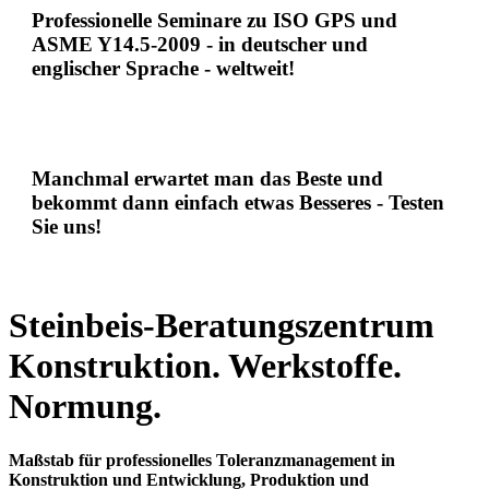
Professionelle Seminare zu ISO GPS und
ASME Y14.5-2009 - in deutscher und
englischer Sprache - weltweit!
Manchmal erwartet man das Beste und
bekommt dann einfach etwas Besseres - Testen
Sie uns!
Steinbeis-Beratungszentrum
Konstruktion. Werkstoffe.
Normung.
Maßstab für professionelles Toleranzmanagement in
Konstruktion und Entwicklung, Produktion und