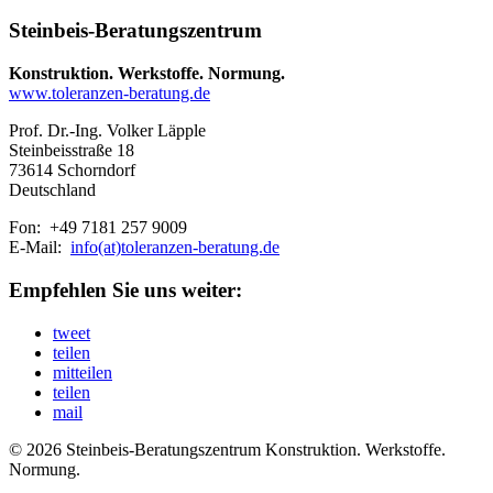
Steinbeis-Beratungszentrum
Konstruktion. Werkstoffe. Normung.
www.toleranzen-beratung.de
Prof. Dr.-Ing. Volker Läpple
Steinbeisstraße 18
73614 Schorndorf
Deutschland
Fon: +49 7181 257 9009
E-Mail:
info(at)toleranzen-beratung.de
Empfehlen Sie uns weiter:
tweet
teilen
mitteilen
teilen
mail
© 2026 Steinbeis-Beratungszentrum Konstruktion. Werkstoffe.
Normung.