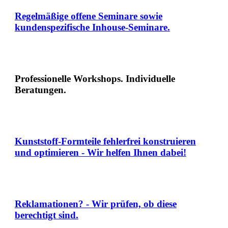
Regelmäßige offene Seminare sowie
kundenspezifische Inhouse-Seminare.
Professionelle Workshops. Individuelle
Beratungen.
Kunststoff-Formteile fehlerfrei konstruieren
und optimieren - Wir helfen Ihnen dabei!
Reklamationen? - Wir prüfen, ob diese
berechtigt sind.