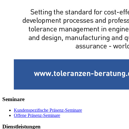
Seminare
Kundenspezifische Präsenz-Seminare
Offene Präsenz-Seminare
Dienstleistungen