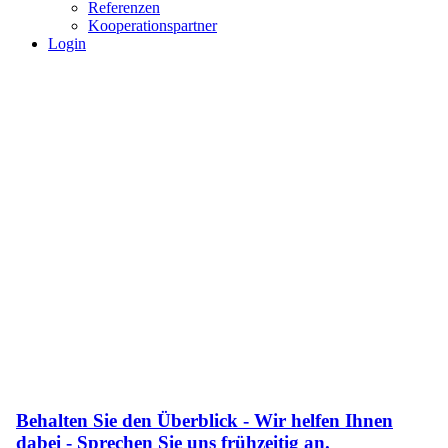
Referenzen
Kooperationspartner
Login
Behalten Sie den Überblick - Wir helfen Ihnen
dabei - Sprechen Sie uns frühzeitig an.