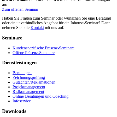
an:
Zum offenen Seminar
Haben Sie Fragen zum Seminar oder wünschen Sie eine Beratung
oder ein unverbindliches Angebot für ein Inhouse-Seminar? Dann
nehmen Sie bitte
Kontakt
mit uns auf.
Seminare
Kundenspezifische Präsenz-Seminare
Offene Präsenz-Seminare
Dienstleistungen
Beratungen
Zeichnungsprüfung
Gutachten/Reklamationen
Projektmanagement
Risikomanagement
Online-Beratungen und Coaching
Infoservice
Downloads