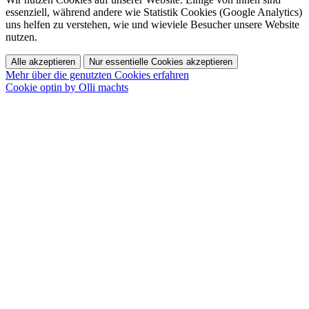
essenziell, während andere wie Statistik Cookies (Google Analytics)
uns helfen zu verstehen, wie und wieviele Besucher unsere Website
nutzen.
Alle akzeptieren
Nur essentielle Cookies akzeptieren
Mehr über die genutzten Cookies erfahren
Cookie optin by Olli machts