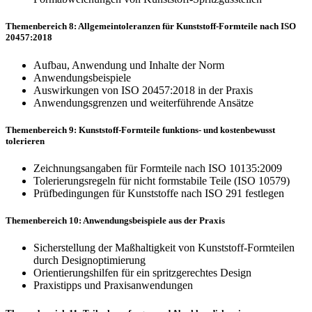
Themenbereich 8: Allgemeintoleranzen für Kunststoff-Formteile nach ISO
20457:2018
Aufbau, Anwendung und Inhalte der Norm
Anwendungsbeispiele
Auswirkungen von ISO 20457:2018 in der Praxis
Anwendungsgrenzen und weiterführende Ansätze
Themenbereich 9: Kunststoff-Formteile funktions- und kostenbewusst
tolerieren
Zeichnungsangaben für Formteile nach ISO 10135:2009
Tolerierungsregeln für nicht formstabile Teile (ISO 10579)
Prüfbedingungen für Kunststoffe nach ISO 291 festlegen
Themenbereich 10: Anwendungsbeispiele aus der Praxis
Sicherstellung der Maßhaltigkeit von Kunststoff-Formteilen
durch Designoptimierung
Orientierungshilfen für ein spritzgerechtes Design
Praxistipps und Praxisanwendungen