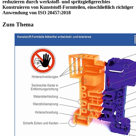
reduzieren durch werkstoff- und spritzgießgerechtes
Konstruieren
von Kunststoff-Formteilen, einschließlich richtiger
Anwendung von ISO 20457:2018
Zum Thema