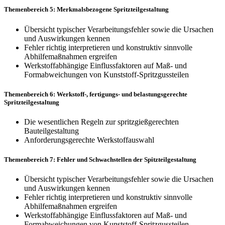
Themenbereich 5: Merkmalsbezogene Spritzteilgestaltung
Übersicht typischer Verarbeitungsfehler sowie die Ursachen
und Auswirkungen kennen
Fehler richtig interpretieren und konstruktiv sinnvolle
Abhilfemaßnahmen ergreifen
Werkstoffabhängige Einflussfaktoren auf Maß- und
Formabweichungen von Kunststoff-Spritzgussteilen
Themenbereich 6: Werkstoff-, fertigungs- und belastungsgerechte
Spritzteilgestaltung
Die wesentlichen Regeln zur spritzgießgerechten
Bauteilgestaltung
Anforderungsgerechte Werkstoffauswahl
Themenbereich 7: Fehler und Schwachstellen der Spitzteilgestaltung
Übersicht typischer Verarbeitungsfehler sowie die Ursachen
und Auswirkungen kennen
Fehler richtig interpretieren und konstruktiv sinnvolle
Abhilfemaßnahmen ergreifen
Werkstoffabhängige Einflussfaktoren auf Maß- und
Formabweichungen von Kunststoff-Spritzgussteilen