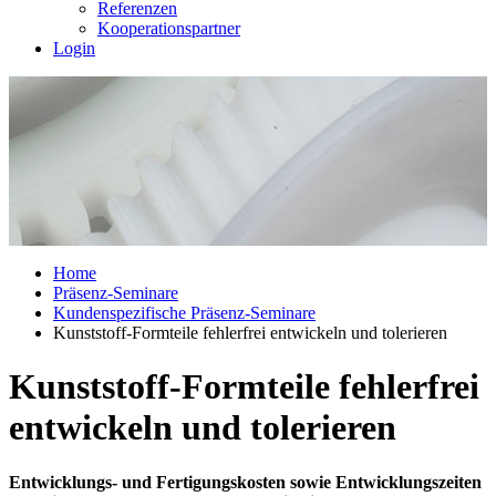
Referenzen
Kooperationspartner
Login
Home
Präsenz-Seminare
Kundenspezifische Präsenz-Seminare
Kunststoff-Formteile fehlerfrei entwickeln und tolerieren
Kunststoff-Formteile fehlerfrei
entwickeln und tolerieren
Entwicklungs- und Fertigungskosten sowie Entwicklungszeiten