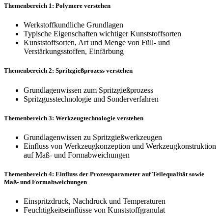
Themenbereich 1: Polymere verstehen
Werkstoffkundliche Grundlagen
Typische Eigenschaften wichtiger Kunststoffsorten
Kunststoffsorten, Art und Menge von Füll- und
Verstärkungsstoffen, Einfärbung
Themenbereich 2: Spritzgießprozess verstehen
Grundlagenwissen zum Spritzgießprozess
Spritzgusstechnologie und Sonderverfahren
Themenbereich 3: Werkzeugtechnologie verstehen
Grundlagenwissen zu Spritzgießwerkzeugen
Einfluss von Werkzeugkonzeption und Werkzeugkonstruktion
auf Maß- und Formabweichungen
Themenbereich 4: Einfluss der Prozessparameter auf Teilequalität sowie
Maß- und Formabweichungen
Einspritzdruck, Nachdruck und Temperaturen
Feuchtigkeitseinflüsse von Kunststoffgranulat