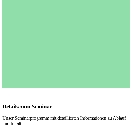
Details zum Seminar
Unser Seminarprogramm mit detaillierten Informationen zu Ablauf
und Inhalt