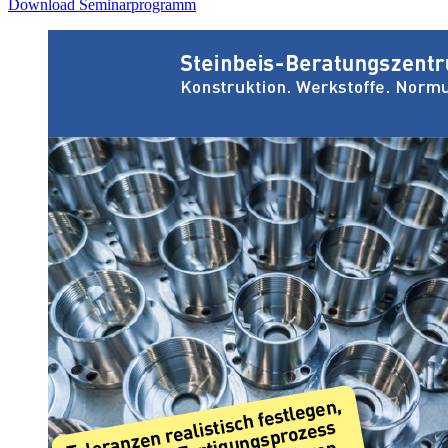
Download Seminarprogramm