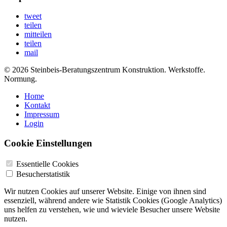
tweet
teilen
mitteilen
teilen
mail
© 2026 Steinbeis-Beratungszentrum Konstruktion. Werkstoffe.
Normung.
Home
Kontakt
Impressum
Login
Cookie Einstellungen
Essentielle Cookies
Besucherstatistik
Wir nutzen Cookies auf unserer Website. Einige von ihnen sind
essenziell, während andere wie Statistik Cookies (Google Analytics)
uns helfen zu verstehen, wie und wieviele Besucher unsere Website
nutzen.