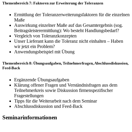
Themenbereich 7: Faktoren zur Erweiterung der Toleranzen
Ermittlung der Toleranzerweiterungsfaktoren für die einzelnen
Maße
Auswirkung einzelner Maße auf das Gesamtergebnis (sog.
Beitragsleisterermittlung): Wo besteht Handlungsbedarf?
Vergleich von Toleranzkonzepten
Unser Lieferant kann die Toleranz nicht einhalten – Haben
wir jetzt ein Problem?
Anwendungsbeispiel mit Übung
Themenbereich 8: Übungsaufgaben, Teilnehmerfragen, Abschlussdiskussion,
Feed-Back
Ergänzende Übungsaufgaben
Klärung offener Fragen und Verständnisfragen aus dem
Teilnehmerkreis sowie Diskussion firmenspezifi­scher
Fragestellungen
Tipps für die Weiterarbeit nach dem Seminar
Abschlussdiskussion und Feed-Back
Seminarinformationen