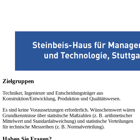
Zielgruppen
Techniker, Ingenieure und Entscheidungsträger aus
Konstruktion/Entwicklung, Produktion und Qualitätswesen.
Es sind keine Voraussetzungen erforderlich. Wünschenswert wären
Grundkenntnisse über statistische Maßzahlen (z. B. arithmetischer
Mittelwert und Standardabweichung) und statistische Verteilungen
für technische Messreihen (z. B. Normalverteilung).
Haben Sie Fragen?