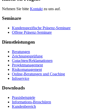
Nehmen Sie bitte
Kontakt
zu uns auf.
Seminare
Kundenspezifische Präsenz-Seminare
Offene Präsenz-Seminare
Dienstleistungen
Beratungen
Zeichnungsprüfung
Gutachten/Reklamationen
Projektmanagement
Risikomanagement
Online-Beratungen und Coaching
Infoservice
Downloads
Praxisbeispiele
Informations-Broschüren
Kundenbereich