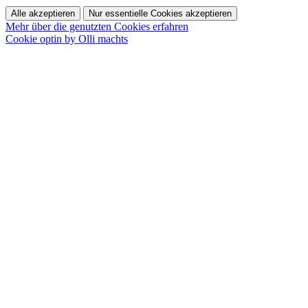
Alle akzeptieren
Nur essentielle Cookies akzeptieren
Mehr über die genutzten Cookies erfahren
Cookie optin by Olli machts