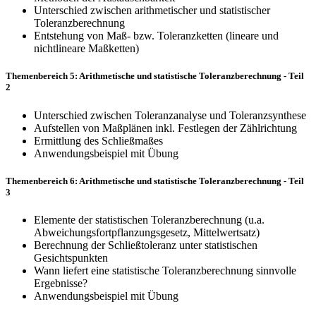
Unterschied zwischen arithmetischer und statistischer
Toleranzberechnung
Entstehung von Maß- bzw. Toleranzketten (lineare und
nichtlineare Maßketten)
Themenbereich 5: Arithmetische und statistische Toleranzberechnung - Teil
2
Unterschied zwischen Toleranzanalyse und Toleranzsynthese
Aufstellen von Maßplänen inkl. Festlegen der Zählrichtung
Ermittlung des Schließmaßes
Anwendungsbeispiel mit Übung
Themenbereich 6: Arithmetische und statistische Toleranzberechnung - Teil
3
Elemente der statistischen Toleranzberechnung (u.a.
Abweichungsfortpflanzungsgesetz, Mittelwertsatz)
Berechnung der Schließtoleranz unter statistischen
Gesichtspunkten
Wann liefert eine statistische Toleranzberechnung sinnvolle
Ergebnisse?
Anwendungsbeispiel mit Übung