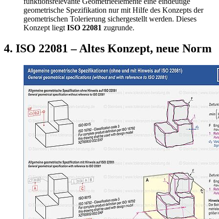
funktionsrelevante Geometrieelemente eine eindeutige
geometrische Spezifikation nur mit Hilfe des Konzepts der
geometrischen Tolerierung sichergestellt werden. Dieses
Konzept liegt
ISO 22081
zugrunde.
4. ISO 22081 – Altes Konzept, neue Norm