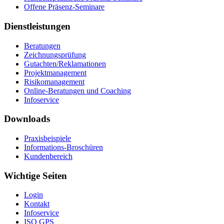
Offene Präsenz-Seminare
Dienstleistungen
Beratungen
Zeichnungsprüfung
Gutachten/Reklamationen
Projektmanagement
Risikomanagement
Online-Beratungen und Coaching
Infoservice
Downloads
Praxisbeispiele
Informations-Broschüren
Kundenbereich
Wichtige Seiten
Login
Kontakt
Infoservice
ISO GPS