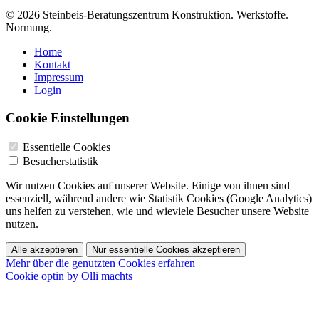
© 2026 Steinbeis-Beratungszentrum Konstruktion. Werkstoffe.
Normung.
Home
Kontakt
Impressum
Login
Cookie Einstellungen
Essentielle Cookies
Besucherstatistik
Wir nutzen Cookies auf unserer Website. Einige von ihnen sind
essenziell, während andere wie Statistik Cookies (Google Analytics)
uns helfen zu verstehen, wie und wieviele Besucher unsere Website
nutzen.
Alle akzeptieren
Nur essentielle Cookies akzeptieren
Mehr über die genutzten Cookies erfahren
Cookie optin by Olli machts