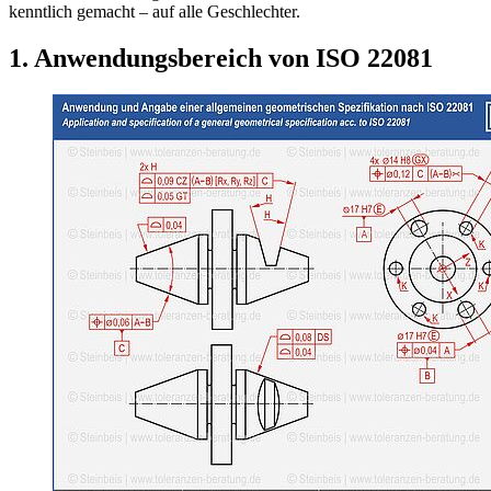
kenntlich gemacht – auf alle Geschlechter.
1. Anwendungsbereich von ISO 22081