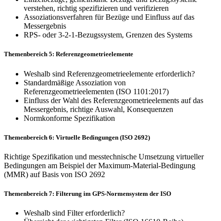
verstehen, richtig spezifizieren und verifizieren
Assoziationsverfahren für Bezüge und Einfluss auf das
Messergebnis
RPS- oder 3-2-1-Bezugssystem, Grenzen des Systems
Themenbereich 5: Referenzgeometrieelemente
Weshalb sind Referenzgeometrieelemente erforderlich?
Standardmäßige Assoziation von
Referenzgeometrieelementen (ISO 1101:2017)
Einfluss der Wahl des Referenzgeometrieelements auf das
Messergebnis, richtige Auswahl, Konsequenzen
Normkonforme Spezifikation
Themenbereich 6: Virtuelle Bedingungen (ISO 2692)
Richtige Spezifikation und messtechnische Umsetzung virtueller
Bedingungen am Beispiel der Maximum-Material-Bedingung
(MMR) auf Basis von ISO 2692
Themenbereich 7: Filterung im GPS-Normensystem der ISO
Weshalb sind Filter erforderlich?