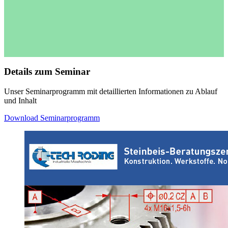
Details zum Seminar
Unser Seminarprogramm mit detaillierten Informationen zu Ablauf
und Inhalt
Download Seminarprogramm