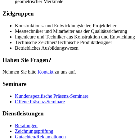
geometrischer Merkmale
Zielgruppen
Konstruktions- und Entwicklungsleiter, Projektleiter
Messtechniker und Mitarbeiter aus der Qualitätssicherung
Ingenieure und Techniker aus Konstruktion und Entwicklung
Technische Zeichner/Technische Produktdesigner
Betriebliches Ausbildungswesen
Haben Sie Fragen?
Nehmen Sie bitte
Kontakt
zu uns auf.
Seminare
Kundenspezifische Präsenz-Seminare
Offene Präsenz-Seminare
Dienstleistungen
Beratungen
Zeichnungsprüfung
Gutachten/Reklamationen