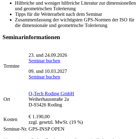
Hilfreiche und weniger hilfreiche Literatur zur dimensionellen
und geometrischen Tolerierung
Tipps für die Weiterarbeit nach dem Seminar
Zusammenfassung der wichtigsten GPS-Normen der ISO für
die dimensionale und geometrische Tolerierung
Seminarinformationen
23. und 24.09.2026
Seminar buchen
Termine
09. und 10.03.2027
Seminar buchen
Q-Tech Roding GmbH
Ort
Weiherhausstraße 2a
D-93426 Roding
€ 1.190,00
Kosten
zzgl. gesetzl. MwSt. (19 %)
Seminar-Nr.
GPS-INSP OPEN