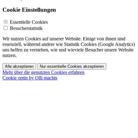
Cookie Einstellungen
Essentielle Cookies
Besucherstatistik
Wir nutzen Cookies auf unserer Website. Einige von ihnen sind
essenziell, während andere wie Statistik Cookies (Google Analytics)
uns helfen zu verstehen, wie und wieviele Besucher unsere Website
nutzen.
Alle akzeptieren
Nur essentielle Cookies akzeptieren
Mehr über die genutzten Cookies erfahren
Cookie optin by Olli machts