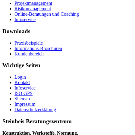
Projektmanagement
Risikomanagement
Online-Beratungen und Coaching
Infoservice
Downloads
Praxisbeispiele
Informations-Broschüren
Kundenbereich
Wichtige Seiten
Login
Kontakt
Infoservice
ISO GPS
Sitemap
Impressum
Datenschutzerklärung
Steinbeis-Beratungszentrum
Konstruktion. Werkstoffe. Normung.