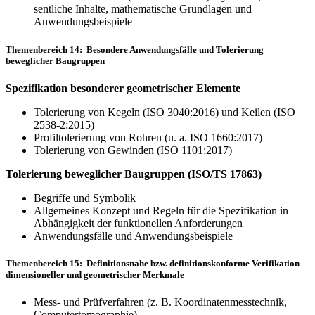
sentliche Inhalte, mathematische Grundlagen und
Anwendungsbeispiele
Themenbereich 14: Besondere Anwendungsfälle und Tolerierung
beweglicher Baugruppen
Spezifikation besonderer geometrischer Elemente
Tolerierung von Kegeln (ISO 3040:2016) und Keilen (ISO
2538-2:2015)
Profiltolerierung von Rohren (u. a. ISO 1660:2017)
Tolerierung von Gewinden (ISO 1101:2017)
Tolerierung beweglicher Baugruppen (ISO/TS 17863)
Begriffe und Symbolik
Allgemeines Konzept und Regeln für die Spezifikation in
Abhängigkeit der funktionellen Anforderungen
Anwendungsfälle und Anwendungsbeispiele
Themenbereich 15: Definitionsnahe bzw. definitionskonforme Verifikation
dimensioneller und geometrischer Merkmale
Mess- und Prüfverfahren (z. B. Koordinatenmesstechnik,
Computertomographie)