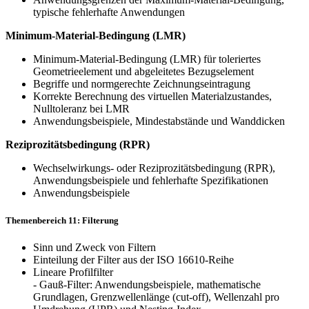
typische fehlerhafte Anwendungen
Minimum-Material-Bedingung (LMR)
Minimum-Material-Bedingung (LMR) für toleriertes
Geometrieelement und abgeleitetes Bezugselement
Begriffe und normgerechte Zeichnungseintragung
Korrekte Berechnung des virtuellen Materialzustandes,
Nulltoleranz bei LMR
Anwendungsbeispiele, Mindestabstände und Wanddicken
Reziprozitätsbedingung (RPR)
Wechselwirkungs- oder Reziprozitätsbedingung (RPR),
Anwendungsbeispiele und fehlerhafte Spezifikationen
Anwendungsbeispiele
Themenbereich 11: Filterung
Sinn und Zweck von Filtern
Einteilung der Filter aus der ISO 16610-Reihe
Lineare Profilfilter
- Gauß-Filter: Anwendungsbeispiele, mathematische
Grundlagen, Grenzwellenlänge (cut-off), Wellenzahl pro