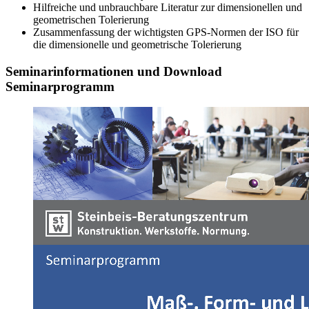
Hilfreiche und unbrauchbare Literatur zur dimensionellen und
geometrischen Tolerierung
Zusammenfassung der wichtigsten GPS-Normen der ISO für
die dimensionelle und geometrische Tolerierung
Seminarinformationen und Download
Seminarprogramm