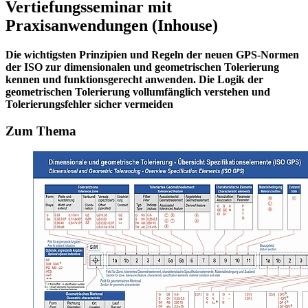
Vertiefungsseminar mit
Praxisanwendungen (Inhouse)
Die wichtigsten Prinzipien und Regeln der neuen GPS-Normen
der ISO zur dimensionalen und geometrischen Tolerierung
kennen und funktionsgerecht anwenden. Die Logik der
geometrischen Tolerierung vollumfänglich
verstehen und
Tolerierungsfehler sicher vermeiden
Zum Thema