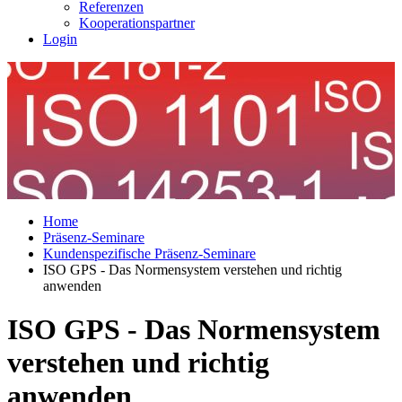
Referenzen
Kooperationspartner
Login
Home
Präsenz-Seminare
Kundenspezifische Präsenz-Seminare
ISO GPS - Das Normensystem verstehen und richtig
anwenden
ISO GPS - Das Normensystem
verstehen und richtig
anwenden