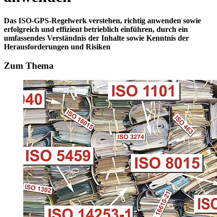
Das ISO-GPS-Regelwerk verstehen, richtig anwenden sowie
erfolgreich und effizient betrieblich einführen, durch ein
umfassendes Verständnis der Inhalte sowie Kenntnis der
Herausforderungen und Risiken
Zum Thema