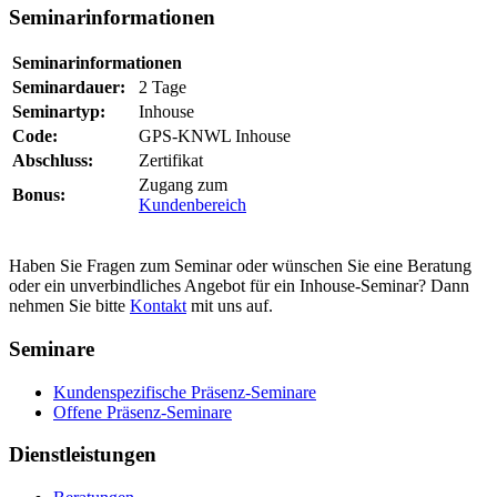
Seminarinformationen
Seminarinformationen
Seminardauer:
2 Tage
Seminartyp:
Inhouse
Code:
GPS-KNWL Inhouse
Abschluss:
Zertifikat
Zugang zum
Bonus:
Kundenbereich
Haben Sie Fragen zum Seminar oder wünschen Sie eine Beratung
oder ein unverbindliches Angebot für ein Inhouse-Seminar? Dann
nehmen Sie bitte
Kontakt
mit uns auf.
Seminare
Kundenspezifische Präsenz-Seminare
Offene Präsenz-Seminare
Dienstleistungen