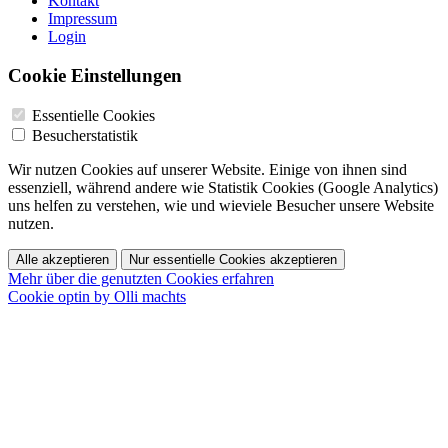
Kontakt
Impressum
Login
Cookie Einstellungen
Essentielle Cookies
Besucherstatistik
Wir nutzen Cookies auf unserer Website. Einige von ihnen sind
essenziell, während andere wie Statistik Cookies (Google Analytics)
uns helfen zu verstehen, wie und wieviele Besucher unsere Website
nutzen.
Alle akzeptieren
Nur essentielle Cookies akzeptieren
Mehr über die genutzten Cookies erfahren
Cookie optin by Olli machts