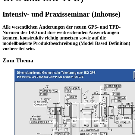
Intensiv- und Praxisseminar (Inhouse)
Alle wesentlichen Änderungen der neuen GPS- und TPD-
Normen der ISO und ihre weitreichenden Auswirkungen
kennen, konstruktiv richtig umsetzen sowie auf die
modellbasierte Produktbeschreibung (Model-Based Definition)
vorbereitet sein.
Zum Thema