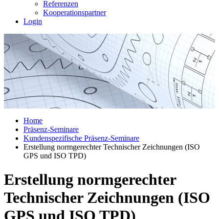
Referenzen
Kooperationspartner
Login
Home
Präsenz-Seminare
Kundenspezifische Präsenz-Seminare
Erstellung normgerechter Technischer Zeichnungen (ISO
GPS und ISO TPD)
Erstellung normgerechter
Technischer Zeichnungen (ISO
GPS und ISO TPD)