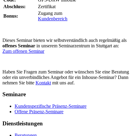
Abschluss:
Zertifikat
Zugang zum
Bonus:
Kundenbereich
Dieses Seminar bieten wir selbstverständlich auch regelmäßig als
offenes Seminar
in unserem Seminarzentrum in Stuttgart an:
Zum offenen Seminar
Haben Sie Fragen zum Seminar oder wünschen Sie eine Beratung
oder ein unverbindliches Angebot für ein Inhouse-Seminar? Dann
nehmen Sie bitte
Kontakt
mit uns auf.
Seminare
Kundenspezifische Präsenz-Seminare
Offene Präsenz-Seminare
Dienstleistungen
Beratungen