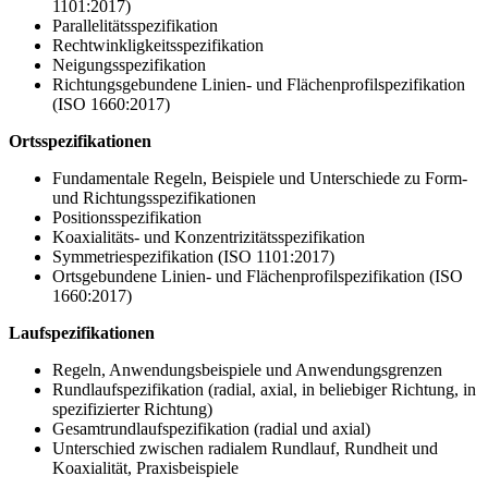
1101:2017)
Parallelitätsspezifikation
Rechtwinkligkeitsspezifikation
Neigungsspezifikation
Richtungsgebundene Linien- und Flächenprofilspezifikation
(ISO 1660:2017)
Ortsspezifikationen
Fundamentale Regeln, Beispiele und Unterschiede zu Form-
und Richtungsspezifikationen
Positionsspezifikation
Koaxialitäts- und Konzentrizitätsspezifikation
Symmetriespezifikation (ISO 1101:2017)
Ortsgebundene Linien- und Flächenprofilspezifikation (ISO
1660:2017)
Laufspezifikationen
Regeln, Anwendungsbeispiele und Anwendungsgrenzen
Rundlaufspezifikation (radial, axial, in beliebiger Richtung, in
spezifizierter Richtung)
Gesamtrundlaufspezifikation (radial und axial)
Unterschied zwischen radialem Rundlauf, Rundheit und
Koaxialität, Praxisbeispiele