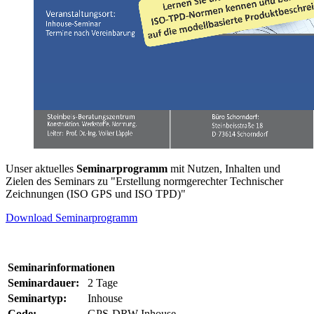
Unser aktuelles
Seminarprogramm
mit Nutzen, Inhalten und
Zielen des Seminars zu "Erstellung normgerechter Technischer
Zeichnungen (ISO GPS und ISO TPD)"
Download Seminarprogramm
Seminarinformationen
Seminardauer:
2 Tage
Seminartyp:
Inhouse
Code:
GPS-DRW Inhouse