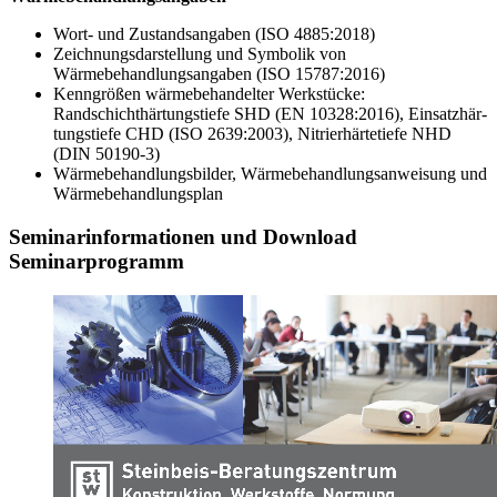
Wort- und Zustandsangaben (ISO 4885:2018)
Zeichnungsdarstellung und Symbolik von
Wärmebehandlungsangaben (ISO 15787:2016)
Kenngrößen wärmebehandelter Werkstücke:
Randschichthärtungstiefe SHD (EN 10328:2016), Ein­satzhär­
tungstiefe CHD (ISO 2639:2003), Nitrierhärtetiefe NHD
(DIN 50190-3)
Wärmebehandlungsbilder, Wärmebehandlungsanweisung und
Wärmebehandlungsplan
Seminarinformationen und Download
Seminarprogramm