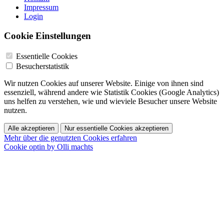
Impressum
Login
Cookie Einstellungen
Essentielle Cookies
Besucherstatistik
Wir nutzen Cookies auf unserer Website. Einige von ihnen sind
essenziell, während andere wie Statistik Cookies (Google Analytics)
uns helfen zu verstehen, wie und wieviele Besucher unsere Website
nutzen.
Alle akzeptieren
Nur essentielle Cookies akzeptieren
Mehr über die genutzten Cookies erfahren
Cookie optin by Olli machts