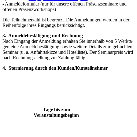
- Anmeldeformular (nur für unsere offenen Präsenzseminare und
offenen Präsenzworkshops)
Die Teilnehmerzahl ist begrenzt. Die Anmeldungen werden in der
Rei­henfolge ihres Eingangs berücksichtigt.
3. Anmeldebestätigung und Rechnung
Nach Eingang der Anmeldung erhalten Sie innerhalb von 5 Werkta­
gen eine Anmeldebestätigung sowie weitere Details zum gebuchten
Seminar (u. a. Anfahrtskizze und Hotelliste). Der Seminarpreis wird
nach Rechnungsstellung zur Zahlung fällig.
4. Stornierung durch den Kunden/Kursteilnehmer
Tage bis zum
Veranstaltungsbeginn