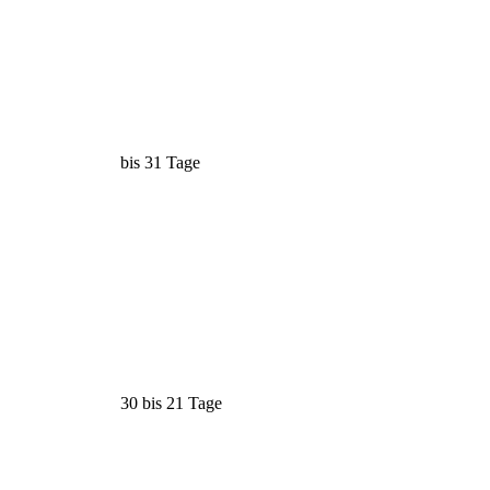
bis 31 Tage
30 bis 21 Tage