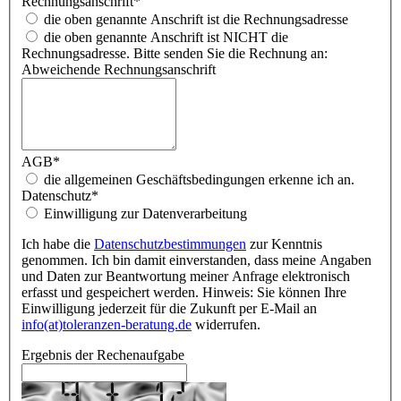
Rechnungsanschrift
*
die oben genannte Anschrift ist die Rechnungsadresse
die oben genannte Anschrift ist NICHT die
Rechnungsadresse. Bitte senden Sie die Rechnung an:
Abweichende Rechnungsanschrift
AGB
*
die allgemeinen Geschäftsbedingungen erkenne ich an.
Datenschutz
*
Einwilligung zur Datenverarbeitung
Ich habe die
Datenschutzbestimmungen
zur Kenntnis
genommen. Ich bin damit einverstanden, dass meine Angaben
und Daten zur Beantwortung meiner Anfrage elektronisch
erfasst und gespeichert werden. Hinweis: Sie können Ihre
Einwilligung jederzeit für die Zukunft per E-Mail an
info(at)toleranzen-beratung.de
widerrufen.
Ergebnis der Rechenaufgabe