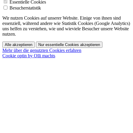
Essentielle Cookies
Besucherstatistik
Wir nutzen Cookies auf unserer Website. Einige von ihnen sind
essenziell, während andere wie Statistik Cookies (Google Analytics)
uns helfen zu verstehen, wie und wieviele Besucher unsere Website
nutzen.
Alle akzeptieren
Nur essentielle Cookies akzeptieren
Mehr über die genutzten Cookies erfahren
Cookie optin by Olli machts