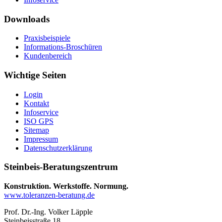
Downloads
Praxisbeispiele
Informations-Broschüren
Kundenbereich
Wichtige Seiten
Login
Kontakt
Infoservice
ISO GPS
Sitemap
Impressum
Datenschutzerklärung
Steinbeis-Beratungszentrum
Konstruktion. Werkstoffe. Normung.
www.toleranzen-beratung.de
Prof. Dr.-Ing. Volker Läpple
Steinbeisstraße 18