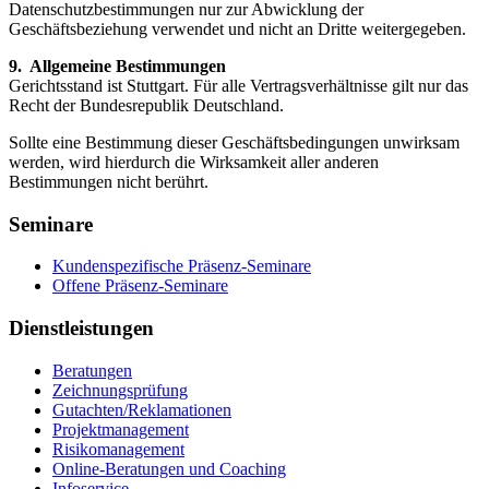
Datenschutzbestimmungen nur zur Abwicklung der
Geschäftsbeziehung verwendet und nicht an Dritte weitergegeben.
9. Allgemeine Bestimmungen
Gerichtsstand ist Stuttgart. Für alle Vertragsverhältnisse gilt nur das
Recht der Bundesrepublik Deutschland.
Sollte eine Bestimmung dieser Geschäftsbedingungen unwirksam
werden, wird hierdurch die Wirksamkeit aller anderen
Bestimmungen nicht berührt.
Seminare
Kundenspezifische Präsenz-Seminare
Offene Präsenz-Seminare
Dienstleistungen
Beratungen
Zeichnungsprüfung
Gutachten/Reklamationen
Projektmanagement
Risikomanagement
Online-Beratungen und Coaching
Infoservice