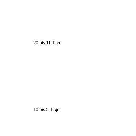
20 bis 11 Tage
10 bis 5 Tage