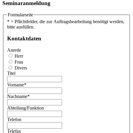
Seminaranmeldung
Formularseite
* = Pflichtfelder, die zur Auftragsbearbeitung benötigt werden,
bitte ausfüllen.
Kontaktdaten
Anrede
Herr
Frau
Divers
Titel
Vorname
*
Nachname
*
Abteilung/Funktion
Telefon
Telefax