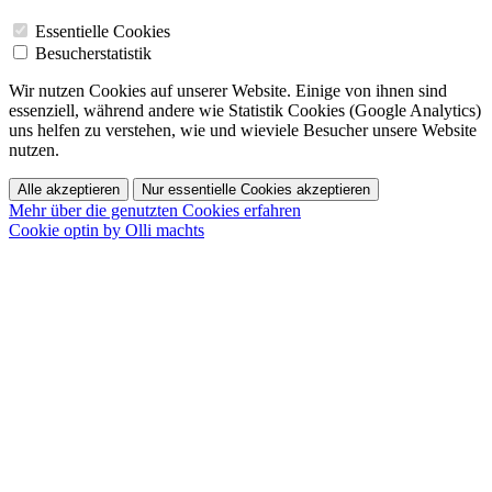
Essentielle Cookies
Besucherstatistik
Wir nutzen Cookies auf unserer Website. Einige von ihnen sind
essenziell, während andere wie Statistik Cookies (Google Analytics)
uns helfen zu verstehen, wie und wieviele Besucher unsere Website
nutzen.
Alle akzeptieren
Nur essentielle Cookies akzeptieren
Mehr über die genutzten Cookies erfahren
Cookie optin by Olli machts