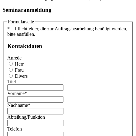
Seminaranmeldung
Formularseite
* = Pflichtfelder, die zur Auftragsbearbeitung benötigt werden,
bitte ausfüllen.
Kontaktdaten
Anrede
Herr
Frau
Divers
Titel
Vorname
*
Nachname
*
Abteilung/Funktion
Telefon