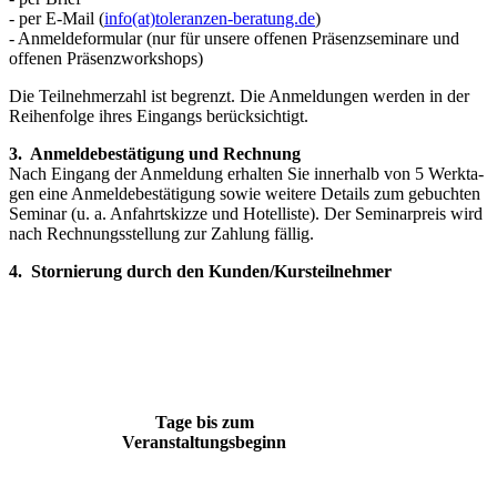
- per E-Mail (
info(at)toleranzen-beratung.de
)
- Anmeldeformular (nur für unsere offenen Präsenzseminare und
offenen Präsenzworkshops)
Die Teilnehmerzahl ist begrenzt. Die Anmeldungen werden in der
Rei­henfolge ihres Eingangs berücksichtigt.
3. Anmeldebestätigung und Rechnung
Nach Eingang der Anmeldung erhalten Sie innerhalb von 5 Werkta­
gen eine Anmeldebestätigung sowie weitere Details zum gebuchten
Seminar (u. a. Anfahrtskizze und Hotelliste). Der Seminarpreis wird
nach Rechnungsstellung zur Zahlung fällig.
4. Stornierung durch den Kunden/Kursteilnehmer
Tage bis zum
Veranstaltungsbeginn