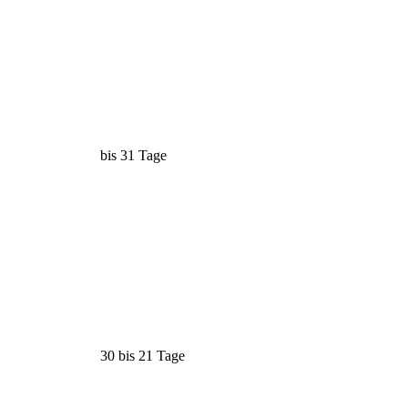
bis 31 Tage
30 bis 21 Tage