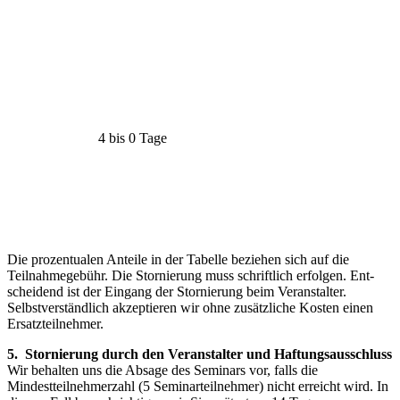
4 bis 0 Tage
Die prozentualen Anteile in der Tabelle beziehen sich auf die
Teilnahmegebühr. Die Stornierung muss schriftlich erfolgen. Ent­
scheidend ist der Eingang der Stornierung beim Veranstalter.
Selbstverständ­lich akzeptieren wir ohne zusätzliche Kosten einen
Ersatzteilnehmer.
5. Stornierung durch den Veranstalter und Haftungsausschluss
Wir behalten uns die Absage des Seminars vor, falls die
Mindestteilnehmerzahl (5 Seminarteilnehmer) nicht erreicht wird. In