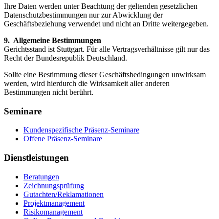
Ihre Daten werden unter Beachtung der geltenden gesetzlichen
Datenschutzbestimmungen nur zur Abwicklung der
Geschäftsbeziehung verwendet und nicht an Dritte weitergegeben.
9. Allgemeine Bestimmungen
Gerichtsstand ist Stuttgart. Für alle Vertragsverhältnisse gilt nur das
Recht der Bundesrepublik Deutschland.
Sollte eine Bestimmung dieser Geschäftsbedingungen unwirksam
werden, wird hierdurch die Wirksamkeit aller anderen
Bestimmungen nicht berührt.
Seminare
Kundenspezifische Präsenz-Seminare
Offene Präsenz-Seminare
Dienstleistungen
Beratungen
Zeichnungsprüfung
Gutachten/Reklamationen
Projektmanagement
Risikomanagement