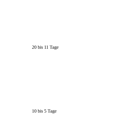
20 bis 11 Tage
10 bis 5 Tage