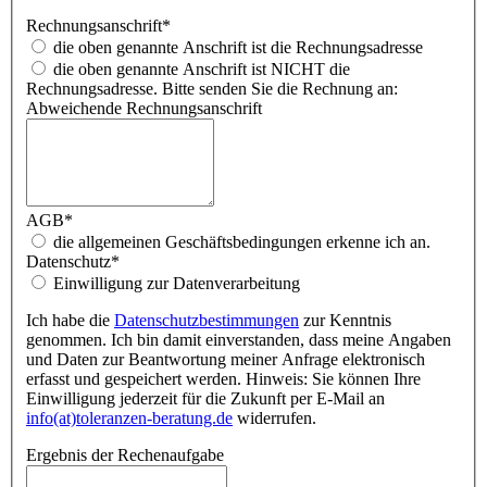
Rechnungsanschrift
*
die oben genannte Anschrift ist die Rechnungsadresse
die oben genannte Anschrift ist NICHT die
Rechnungsadresse. Bitte senden Sie die Rechnung an:
Abweichende Rechnungsanschrift
AGB
*
die allgemeinen Geschäftsbedingungen erkenne ich an.
Datenschutz
*
Einwilligung zur Datenverarbeitung
Ich habe die
Datenschutzbestimmungen
zur Kenntnis
genommen. Ich bin damit einverstanden, dass meine Angaben
und Daten zur Beantwortung meiner Anfrage elektronisch
erfasst und gespeichert werden. Hinweis: Sie können Ihre
Einwilligung jederzeit für die Zukunft per E-Mail an
info(at)toleranzen-beratung.de
widerrufen.
Ergebnis der Rechenaufgabe