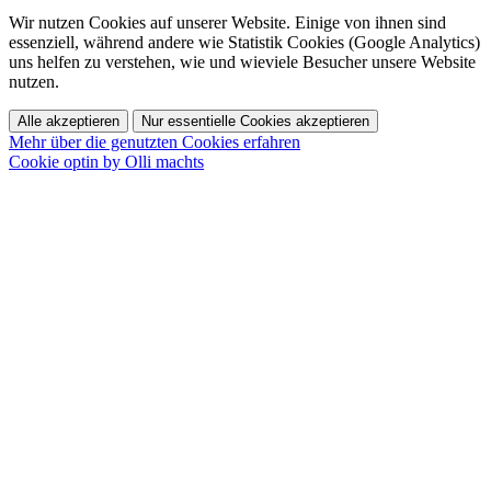
Wir nutzen Cookies auf unserer Website. Einige von ihnen sind
essenziell, während andere wie Statistik Cookies (Google Analytics)
uns helfen zu verstehen, wie und wieviele Besucher unsere Website
nutzen.
Alle akzeptieren
Nur essentielle Cookies akzeptieren
Mehr über die genutzten Cookies erfahren
Cookie optin by Olli machts