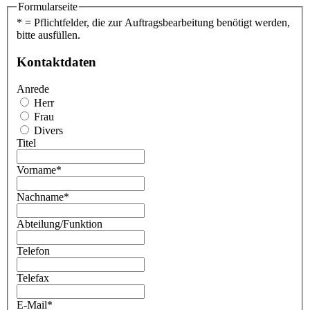
Formularseite
* = Pflichtfelder, die zur Auftragsbearbeitung benötigt werden,
bitte ausfüllen.
Kontaktdaten
Anrede
Herr
Frau
Divers
Titel
Vorname
*
Nachname
*
Abteilung/Funktion
Telefon
Telefax
E-Mail
*