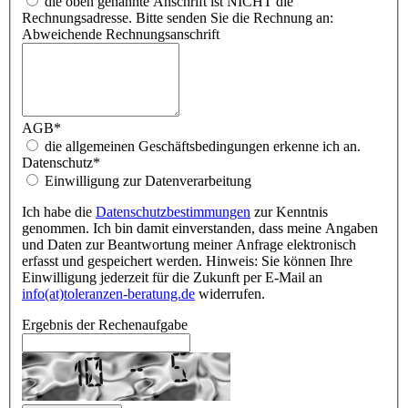
die oben genannte Anschrift ist NICHT die
Rechnungsadresse. Bitte senden Sie die Rechnung an:
Abweichende Rechnungsanschrift
AGB
*
die allgemeinen Geschäftsbedingungen erkenne ich an.
Datenschutz
*
Einwilligung zur Datenverarbeitung
Ich habe die
Datenschutzbestimmungen
zur Kenntnis
genommen. Ich bin damit einverstanden, dass meine Angaben
und Daten zur Beantwortung meiner Anfrage elektronisch
erfasst und gespeichert werden. Hinweis: Sie können Ihre
Einwilligung jederzeit für die Zukunft per E-Mail an
info(at)toleranzen-beratung.de
widerrufen.
Ergebnis der Rechenaufgabe