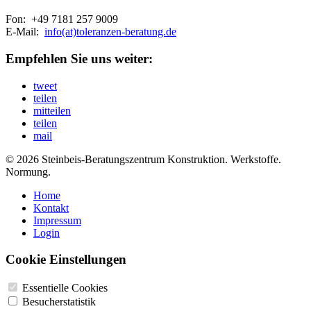
Fon: +49 7181 257 9009
E-Mail:
info(at)toleranzen-beratung.de
Empfehlen Sie uns weiter:
tweet
teilen
mitteilen
teilen
mail
© 2026 Steinbeis-Beratungszentrum Konstruktion. Werkstoffe.
Normung.
Home
Kontakt
Impressum
Login
Cookie Einstellungen
Essentielle Cookies
Besucherstatistik