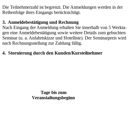
Die Teilnehmerzahl ist begrenzt. Die Anmeldungen werden in der
Rei­henfolge ihres Eingangs berücksichtigt.
3. Anmeldebestätigung und Rechnung
Nach Eingang der Anmeldung erhalten Sie innerhalb von 5 Werkta­
gen eine Anmeldebestätigung sowie weitere Details zum gebuchten
Seminar (u. a. Anfahrtskizze und Hotelliste). Der Seminarpreis wird
nach Rechnungsstellung zur Zahlung fällig.
4. Stornierung durch den Kunden/Kursteilnehmer
Tage bis zum
Veranstaltungsbeginn