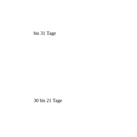
bis 31 Tage
30 bis 21 Tage