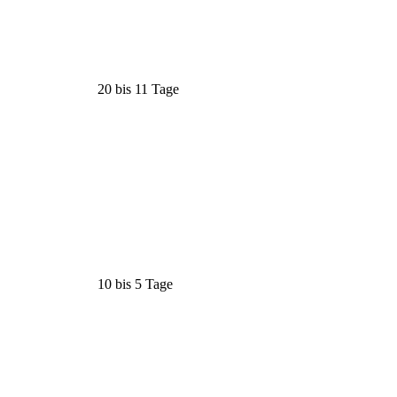
20 bis 11 Tage
10 bis 5 Tage