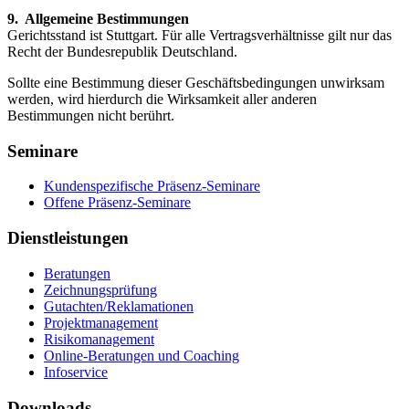
9. Allgemeine Bestimmungen
Gerichtsstand ist Stuttgart. Für alle Vertragsverhältnisse gilt nur das
Recht der Bundesrepublik Deutschland.
Sollte eine Bestimmung dieser Geschäftsbedingungen unwirksam
werden, wird hierdurch die Wirksamkeit aller anderen
Bestimmungen nicht berührt.
Seminare
Kundenspezifische Präsenz-Seminare
Offene Präsenz-Seminare
Dienstleistungen
Beratungen
Zeichnungsprüfung
Gutachten/Reklamationen
Projektmanagement
Risikomanagement
Online-Beratungen und Coaching
Infoservice
Downloads