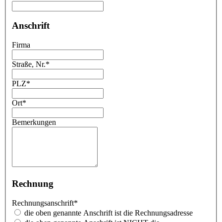
Anschrift
Firma
Straße, Nr.
*
PLZ
*
Ort
*
Bemerkungen
Rechnung
Rechnungsanschrift
*
die oben genannte Anschrift ist die Rechnungsadresse