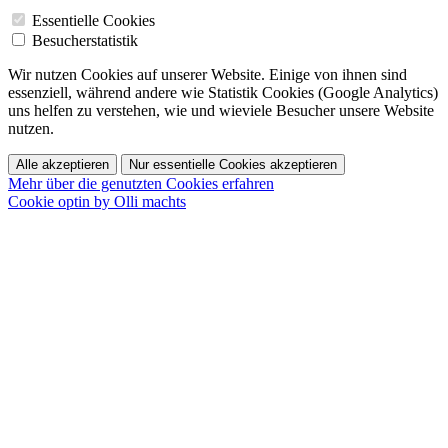
Essentielle Cookies
Besucherstatistik
Wir nutzen Cookies auf unserer Website. Einige von ihnen sind
essenziell, während andere wie Statistik Cookies (Google Analytics)
uns helfen zu verstehen, wie und wieviele Besucher unsere Website
nutzen.
Alle akzeptieren
Nur essentielle Cookies akzeptieren
Mehr über die genutzten Cookies erfahren
Cookie optin by Olli machts