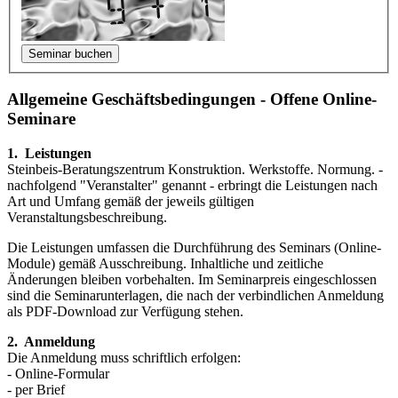
Allgemeine Geschäftsbedingungen - Offene Online-
Seminare
1. Leistungen
Steinbeis-Beratungszentrum Konstruktion. Werkstoffe. Normung. -
nachfol­gend "Veranstalter" genannt - erbringt die Leistungen nach
Art und Umfang gemäß der jeweils gültigen
Veranstaltungsbeschreibung.
Die Leistungen umfassen die Durchführung des Seminars (Online-
Module) gemäß Aus­schrei­bung. Inhaltliche und zeitliche
Änderungen bleiben vorbe­halten. Im Seminar­preis eingeschlossen
sind die Seminarunterlagen, die nach der verbindlichen Anmeldung
als PDF-Download zur Verfügung stehen.
2. Anmeldung
Die Anmeldung muss schriftlich erfolgen:
- Online-Formular
- per Brief