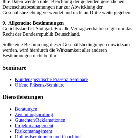
Ihre Daten werden unter Beachtung der geltenden gesetzlichen
Datenschutzbestimmungen nur zur Abwicklung der
Geschäftsbeziehung verwendet und nicht an Dritte weitergegeben.
9. Allgemeine Bestimmungen
Gerichtsstand ist Stuttgart. Für alle Vertragsverhältnisse gilt nur das
Recht der Bundesrepublik Deutschland.
Sollte eine Bestimmung dieser Geschäftsbedingungen unwirksam
werden, wird hierdurch die Wirksamkeit aller anderen
Bestimmungen nicht berührt.
Seminare
Kundenspezifische Präsenz-Seminare
Offene Präsenz-Seminare
Dienstleistungen
Beratungen
Zeichnungsprüfung
Gutachten/Reklamationen
Projektmanagement
Risikomanagement
Online-Beratungen und Coaching