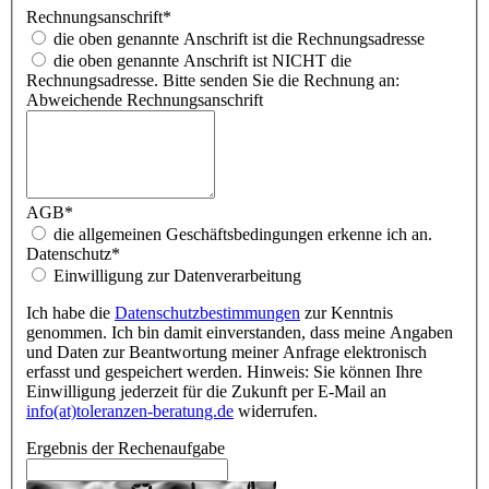
Rechnungsanschrift
*
die oben genannte Anschrift ist die Rechnungsadresse
die oben genannte Anschrift ist NICHT die
Rechnungsadresse. Bitte senden Sie die Rechnung an:
Abweichende Rechnungsanschrift
AGB
*
die allgemeinen Geschäftsbedingungen erkenne ich an.
Datenschutz
*
Einwilligung zur Datenverarbeitung
Ich habe die
Datenschutzbestimmungen
zur Kenntnis
genommen. Ich bin damit einverstanden, dass meine Angaben
und Daten zur Beantwortung meiner Anfrage elektronisch
erfasst und gespeichert werden. Hinweis: Sie können Ihre
Einwilligung jederzeit für die Zukunft per E-Mail an
info(at)toleranzen-beratung.de
widerrufen.
Ergebnis der Rechenaufgabe