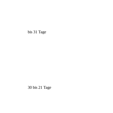
bis 31 Tage
30 bis 21 Tage