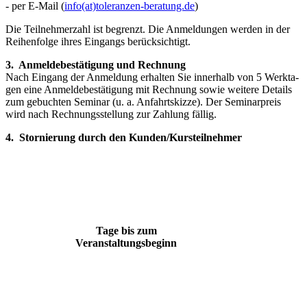
- per E-Mail (
info(at)toleranzen-beratung.de
)
Die Teilnehmerzahl ist begrenzt. Die Anmeldungen werden in der
Rei­henfolge ihres Eingangs berücksichtigt.
3. Anmeldebestätigung und Rechnung
Nach Eingang der Anmeldung erhalten Sie innerhalb von 5 Werkta­
gen eine Anmeldebestätigung mit Rechnung sowie weitere Details
zum gebuchten Seminar (u. a. Anfahrtskizze). Der Seminarpreis
wird nach Rechnungsstellung zur Zahlung fällig.
4. Stornierung durch den Kunden/Kursteilnehmer
Tage bis zum
Veranstaltungsbeginn