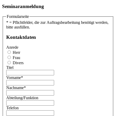
Seminaranmeldung
Formularseite
* = Pflichtfelder, die zur Auftragsbearbeitung benötigt werden,
bitte ausfüllen.
Kontaktdaten
Anrede
Herr
Frau
Divers
Titel
Vorname
*
Nachname
*
Abteilung/Funktion
Telefon