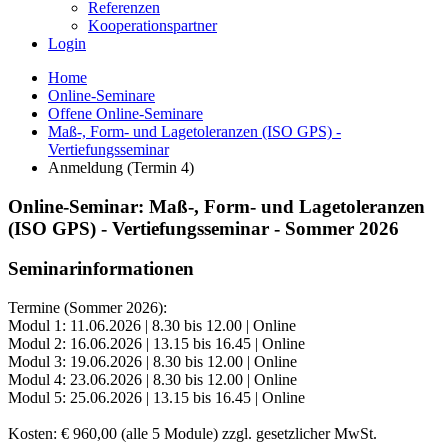
Referenzen
Kooperationspartner
Login
Home
Online-Seminare
Offene Online-Seminare
Maß-, Form- und Lagetoleranzen (ISO GPS) -
Vertiefungsseminar
Anmeldung (Termin 4)
Online-Seminar: Maß-, Form- und Lagetoleranzen
(ISO GPS) - Vertiefungsseminar - Sommer 2026
Seminarinformationen
Termine (Sommer 2026):
Modul 1: 11.06.2026 | 8.30 bis 12.00 | Online
Modul 2: 16.06.2026 | 13.15 bis 16.45 | Online
Modul 3: 19.06.2026 | 8.30 bis 12.00 | Online
Modul 4: 23.06.2026 | 8.30 bis 12.00 | Online
Modul 5: 25.06.2026 | 13.15 bis 16.45 | Online
Kosten: € 960,00 (alle 5 Module) zzgl. gesetzlicher MwSt.