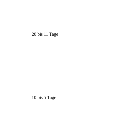
20 bis 11 Tage
10 bis 5 Tage