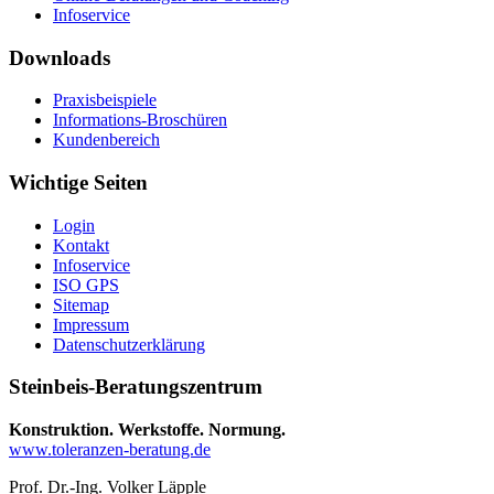
Infoservice
Downloads
Praxisbeispiele
Informations-Broschüren
Kundenbereich
Wichtige Seiten
Login
Kontakt
Infoservice
ISO GPS
Sitemap
Impressum
Datenschutzerklärung
Steinbeis-Beratungszentrum
Konstruktion. Werkstoffe. Normung.
www.toleranzen-beratung.de
Prof. Dr.-Ing. Volker Läpple