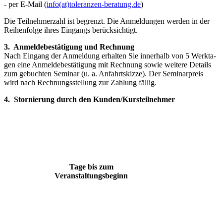
- per E-Mail (
info(at)toleranzen-beratung.de
)
Die Teilnehmerzahl ist begrenzt. Die Anmeldungen werden in der
Rei­henfolge ihres Eingangs berücksichtigt.
3. Anmeldebestätigung und Rechnung
Nach Eingang der Anmeldung erhalten Sie innerhalb von 5 Werkta­
gen eine Anmeldebestätigung mit Rechnung sowie weitere Details
zum gebuchten Seminar (u. a. Anfahrtskizze). Der Seminarpreis
wird nach Rechnungsstellung zur Zahlung fällig.
4. Stornierung durch den Kunden/Kursteilnehmer
Tage bis zum
Veranstaltungsbeginn