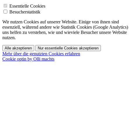
Essentielle Cookies
Besucherstatistik
Wir nutzen Cookies auf unserer Website. Einige von ihnen sind
essenziell, während andere wie Statistik Cookies (Google Analytics)
uns helfen zu verstehen, wie und wieviele Besucher unsere Website
nutzen.
Alle akzeptieren
Nur essentielle Cookies akzeptieren
Mehr über die genutzten Cookies erfahren
Cookie optin by Olli machts