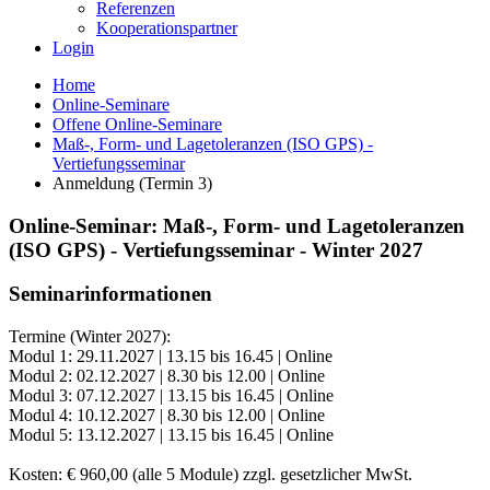
Referenzen
Kooperationspartner
Login
Home
Online-Seminare
Offene Online-Seminare
Maß-, Form- und Lagetoleranzen (ISO GPS) -
Vertiefungsseminar
Anmeldung (Termin 3)
Online-Seminar: Maß-, Form- und Lagetoleranzen
(ISO GPS) - Vertiefungsseminar - Winter 2027
Seminarinformationen
Termine (Winter 2027):
Modul 1: 29.11.2027 | 13.15 bis 16.45 | Online
Modul 2: 02.12.2027 | 8.30 bis 12.00 | Online
Modul 3: 07.12.2027 | 13.15 bis 16.45 | Online
Modul 4: 10.12.2027 | 8.30 bis 12.00 | Online
Modul 5: 13.12.2027 | 13.15 bis 16.45 | Online
Kosten: € 960,00 (alle 5 Module) zzgl. gesetzlicher MwSt.