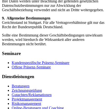
Ihre Daten werden unter Beachtung der geltenden gesetzlichen
Datenschutzbestimmungen nur zur Abwicklung der
Geschäftsbeziehung verwendet und nicht an Dritte weitergegeben.
9. Allgemeine Bestimmungen
Gerichtsstand ist Stuttgart. Für alle Vertragsverhältnisse gilt nur das
Recht der Bundesrepublik Deutschland.
Sollte eine Bestimmung dieser Geschäftsbedingungen unwirksam
werden, wird hierdurch die Wirksamkeit aller anderen
Bestimmungen nicht berührt.
Seminare
Kundenspezifische Präsenz-Seminare
Offene Präsenz-Seminare
Dienstleistungen
Beratungen
Zeichnungsprüfung
Gutachten/Reklamationen
Projektmanagement
Risikomanagement
Online-Beratungen und Coaching