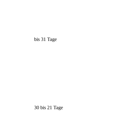
bis 31 Tage
30 bis 21 Tage