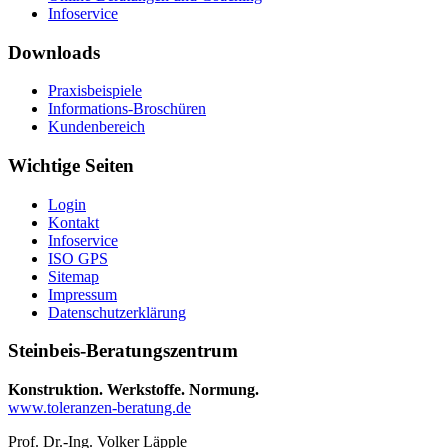
Infoservice
Downloads
Praxisbeispiele
Informations-Broschüren
Kundenbereich
Wichtige Seiten
Login
Kontakt
Infoservice
ISO GPS
Sitemap
Impressum
Datenschutzerklärung
Steinbeis-Beratungszentrum
Konstruktion. Werkstoffe. Normung.
www.toleranzen-beratung.de
Prof. Dr.-Ing. Volker Läpple