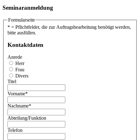
Seminaranmeldung
Formularseite
* = Pflichtfelder, die zur Auftragsbearbeitung benötigt werden,
bitte ausfüllen.
Kontaktdaten
Anrede
Herr
Frau
Divers
Titel
Vorname
*
Nachname
*
Abteilung/Funktion
Telefon