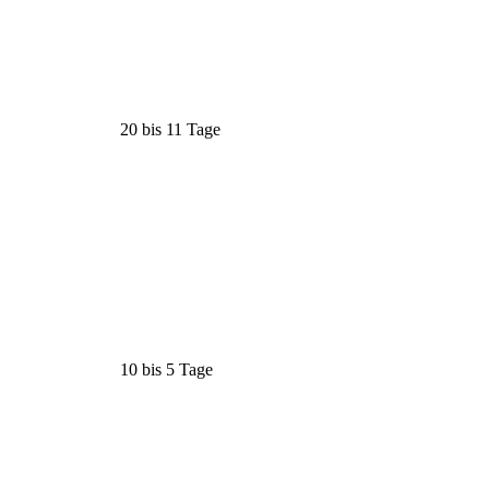
20 bis 11 Tage
10 bis 5 Tage