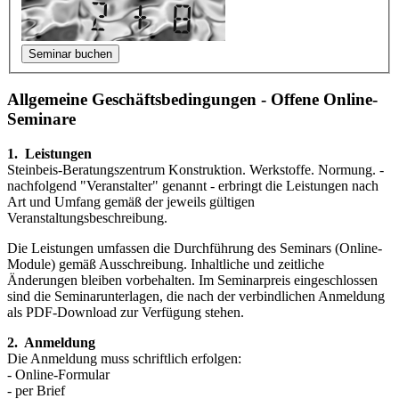
Allgemeine Geschäftsbedingungen - Offene Online-
Seminare
1. Leistungen
Steinbeis-Beratungszentrum Konstruktion. Werkstoffe. Normung. -
nachfol­gend "Veranstalter" genannt - erbringt die Leistungen nach
Art und Umfang gemäß der jeweils gültigen
Veranstaltungsbeschreibung.
Die Leistungen umfassen die Durchführung des Seminars (Online-
Module) gemäß Aus­schrei­bung. Inhaltliche und zeitliche
Änderungen bleiben vorbe­halten. Im Seminar­preis eingeschlossen
sind die Seminarunterlagen, die nach der verbindlichen Anmeldung
als PDF-Download zur Verfügung stehen.
2. Anmeldung
Die Anmeldung muss schriftlich erfolgen:
- Online-Formular
- per Brief