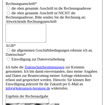
Rechnungsanschrift
*
die oben genannte Anschrift ist die Rechnungsadresse
die oben genannte Anschrift ist NICHT die
Rechnungsadresse. Bitte senden Sie die Rechnung an:
Abweichende Rechnungsanschrift
AGB
*
die allgemeinen Geschäftsbedingungen erkenne ich an.
Datenschutz
*
Einwilligung zur Datenverarbeitung
Ich habe die
Datenschutzbestimmungen
zur Kenntnis
genommen. Ich bin damit einverstanden, dass meine Angaben
und Daten zur Beantwortung meiner Anfrage elektronisch
erfasst und gespeichert werden. Hinweis: Sie können Ihre
Einwilligung jederzeit für die Zukunft per E-Mail an
info(at)toleranzen-beratung.de
widerrufen.
Ergebnis der Rechenaufgabe