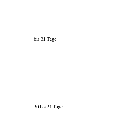
bis 31 Tage
30 bis 21 Tage