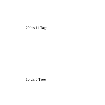
20 bis 11 Tage
10 bis 5 Tage