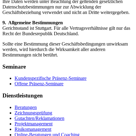
Ihre Daten werden unter Beachtung der geltenden gesetzlichen
Datenschutzbestimmungen nur zur Abwicklung der
Geschäftsbeziehung verwendet und nicht an Dritte weitergegeben.
9. Allgemeine Bestimmungen
Gerichtsstand ist Stuttgart. Für alle Vertragsverhältnisse gilt nur das
Recht der Bundesrepublik Deutschland.
Sollte eine Bestimmung dieser Geschäftsbedingungen unwirksam
werden, wird hierdurch die Wirksamkeit aller anderen
Bestimmungen nicht berührt.
Seminare
Kundenspezifische Präsenz-Seminare
Offene Präsenz-Seminare
Dienstleistungen
Beratungen
Zeichnungsprüfung
Gutachten/Reklamationen
Projektmanagement
Risikomanagement
Online-Beratungen und Coaching