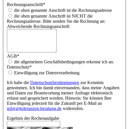
Rechnungsanschrift
*
die oben genannte Anschrift ist die Rechnungsadresse
die oben genannte Anschrift ist NICHT die
Rechnungsadresse. Bitte senden Sie die Rechnung an:
Abweichende Rechnungsanschrift
AGB
*
die allgemeinen Geschäftsbedingungen erkenne ich an.
Datenschutz
*
Einwilligung zur Datenverarbeitung
Ich habe die
Datenschutzbestimmungen
zur Kenntnis
genommen. Ich bin damit einverstanden, dass meine Angaben
und Daten zur Beantwortung meiner Anfrage elektronisch
erfasst und gespeichert werden. Hinweis: Sie können Ihre
Einwilligung jederzeit für die Zukunft per E-Mail an
info(at)toleranzen-beratung.de
widerrufen.
Ergebnis der Rechenaufgabe