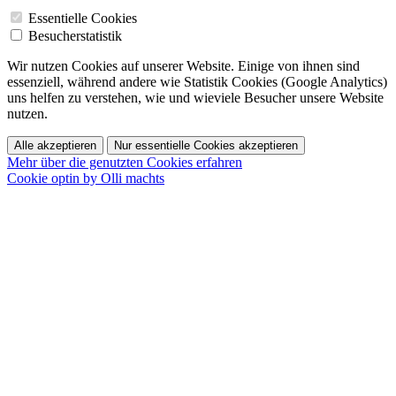
Essentielle Cookies
Besucherstatistik
Wir nutzen Cookies auf unserer Website. Einige von ihnen sind
essenziell, während andere wie Statistik Cookies (Google Analytics)
uns helfen zu verstehen, wie und wieviele Besucher unsere Website
nutzen.
Alle akzeptieren
Nur essentielle Cookies akzeptieren
Mehr über die genutzten Cookies erfahren
Cookie optin by Olli machts