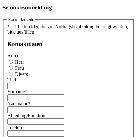
Seminaranmeldung
Formularseite
* = Pflichtfelder, die zur Auftragsbearbeitung benötigt werden,
bitte ausfüllen.
Kontaktdaten
Anrede
Herr
Frau
Divers
Titel
Vorname
*
Nachname
*
Abteilung/Funktion
Telefon