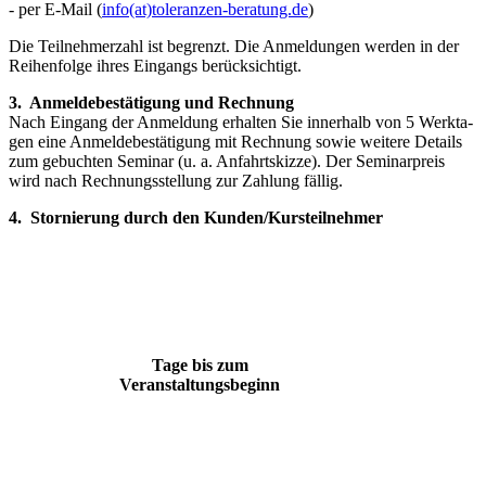
- per E-Mail (
info(at)toleranzen-beratung.de
)
Die Teilnehmerzahl ist begrenzt. Die Anmeldungen werden in der
Rei­henfolge ihres Eingangs berücksichtigt.
3. Anmeldebestätigung und Rechnung
Nach Eingang der Anmeldung erhalten Sie innerhalb von 5 Werkta­
gen eine Anmeldebestätigung mit Rechnung sowie weitere Details
zum gebuchten Seminar (u. a. Anfahrtskizze). Der Seminarpreis
wird nach Rechnungsstellung zur Zahlung fällig.
4. Stornierung durch den Kunden/Kursteilnehmer
Tage bis zum
Veranstaltungsbeginn