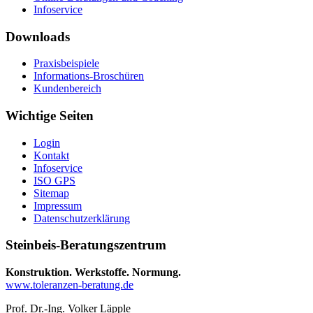
Infoservice
Downloads
Praxisbeispiele
Informations-Broschüren
Kundenbereich
Wichtige Seiten
Login
Kontakt
Infoservice
ISO GPS
Sitemap
Impressum
Datenschutzerklärung
Steinbeis-Beratungszentrum
Konstruktion. Werkstoffe. Normung.
www.toleranzen-beratung.de
Prof. Dr.-Ing. Volker Läpple