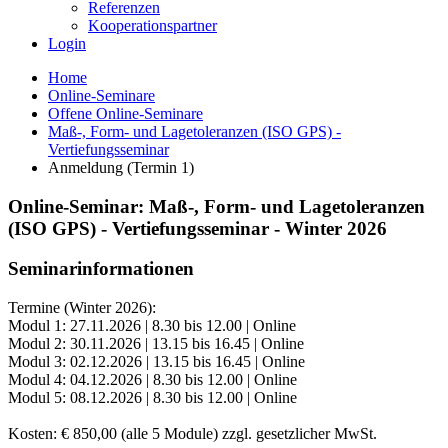
Referenzen
Kooperationspartner
Login
Home
Online-Seminare
Offene Online-Seminare
Maß-, Form- und Lagetoleranzen (ISO GPS) -
Vertiefungsseminar
Anmeldung (Termin 1)
Online-Seminar: Maß-, Form- und Lagetoleranzen
(ISO GPS) - Vertiefungsseminar - Winter 2026
Seminarinformationen
Termine (Winter 2026):
Modul 1: 27.11.2026 | 8.30 bis 12.00 | Online
Modul 2: 30.11.2026 | 13.15 bis 16.45 | Online
Modul 3: 02.12.2026 | 13.15 bis 16.45 | Online
Modul 4: 04.12.2026 | 8.30 bis 12.00 | Online
Modul 5: 08.12.2026 | 8.30 bis 12.00 | Online
Kosten: € 850,00 (alle 5 Module) zzgl. gesetzlicher MwSt.