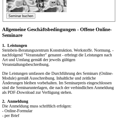
Allgemeine Geschäftsbedingungen - Offene Online-
Seminare
1. Leistungen
Steinbeis-Beratungszentrum Konstruktion. Werkstoffe. Normung. -
nachfol­gend "Veranstalter" genannt - erbringt die Leistungen nach
Art und Umfang gemäß der jeweils gültigen
Veranstaltungsbeschreibung.
Die Leistungen umfassen die Durchführung des Seminars (Online-
Module) gemäß Aus­schrei­bung. Inhaltliche und zeitliche
Änderungen bleiben vorbe­halten. Im Seminar­preis eingeschlossen
sind die Seminarunterlagen, die nach der verbindlichen Anmeldung
als PDF-Download zur Verfügung stehen.
2. Anmeldung
Die Anmeldung muss schriftlich erfolgen:
- Online-Formular
- per Brief