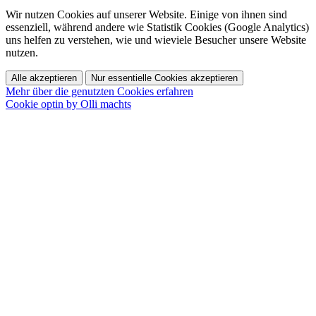
Wir nutzen Cookies auf unserer Website. Einige von ihnen sind
essenziell, während andere wie Statistik Cookies (Google Analytics)
uns helfen zu verstehen, wie und wieviele Besucher unsere Website
nutzen.
Alle akzeptieren
Nur essentielle Cookies akzeptieren
Mehr über die genutzten Cookies erfahren
Cookie optin by Olli machts