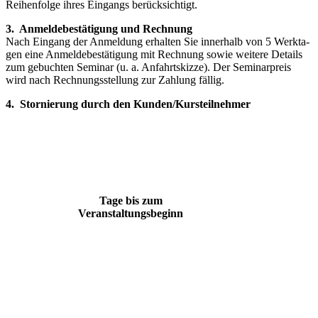
Rei­henfolge ihres Eingangs berücksichtigt.
3. Anmeldebestätigung und Rechnung
Nach Eingang der Anmeldung erhalten Sie innerhalb von 5 Werkta­
gen eine Anmeldebestätigung mit Rechnung sowie weitere Details
zum gebuchten Seminar (u. a. Anfahrtskizze). Der Seminarpreis
wird nach Rechnungsstellung zur Zahlung fällig.
4. Stornierung durch den Kunden/Kursteilnehmer
Tage bis zum
Veranstaltungsbeginn