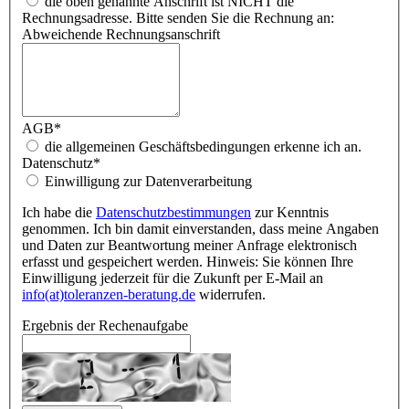
die oben genannte Anschrift ist NICHT die
Rechnungsadresse. Bitte senden Sie die Rechnung an:
Abweichende Rechnungsanschrift
AGB
*
die allgemeinen Geschäftsbedingungen erkenne ich an.
Datenschutz
*
Einwilligung zur Datenverarbeitung
Ich habe die
Datenschutzbestimmungen
zur Kenntnis
genommen. Ich bin damit einverstanden, dass meine Angaben
und Daten zur Beantwortung meiner Anfrage elektronisch
erfasst und gespeichert werden. Hinweis: Sie können Ihre
Einwilligung jederzeit für die Zukunft per E-Mail an
info(at)toleranzen-beratung.de
widerrufen.
Ergebnis der Rechenaufgabe