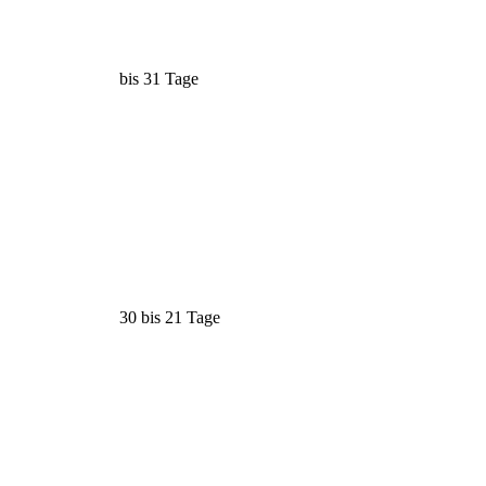
bis 31 Tage
30 bis 21 Tage