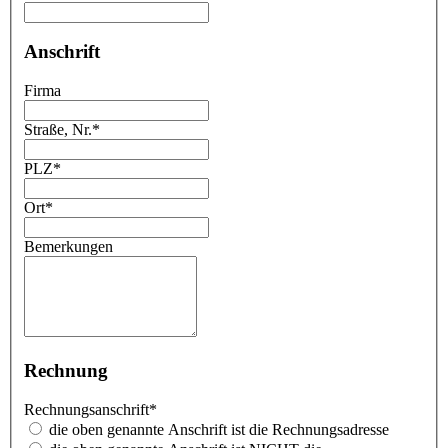
Anschrift
Firma
Straße, Nr.
*
PLZ
*
Ort
*
Bemerkungen
Rechnung
Rechnungsanschrift
*
die oben genannte Anschrift ist die Rechnungsadresse