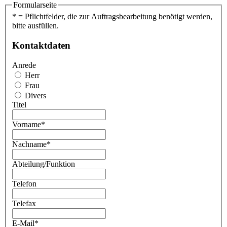
Formularseite
* = Pflichtfelder, die zur Auftragsbearbeitung benötigt werden,
bitte ausfüllen.
Kontaktdaten
Anrede
Herr
Frau
Divers
Titel
Vorname
*
Nachname
*
Abteilung/Funktion
Telefon
Telefax
E-Mail
*