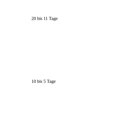
20 bis 11 Tage
10 bis 5 Tage