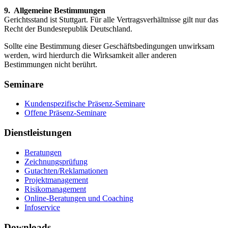
9. Allgemeine Bestimmungen
Gerichtsstand ist Stuttgart. Für alle Vertragsverhältnisse gilt nur das
Recht der Bundesrepublik Deutschland.
Sollte eine Bestimmung dieser Geschäftsbedingungen unwirksam
werden, wird hierdurch die Wirksamkeit aller anderen
Bestimmungen nicht berührt.
Seminare
Kundenspezifische Präsenz-Seminare
Offene Präsenz-Seminare
Dienstleistungen
Beratungen
Zeichnungsprüfung
Gutachten/Reklamationen
Projektmanagement
Risikomanagement
Online-Beratungen und Coaching
Infoservice
Downloads