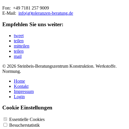
Fon: +49 7181 257 9009
E-Mail:
info(at)toleranzen-beratung.de
Empfehlen Sie uns weiter:
tweet
teilen
mitteilen
teilen
mail
© 2026 Steinbeis-Beratungszentrum Konstruktion. Werkstoffe.
Normung.
Home
Kontakt
Impressum
Login
Cookie Einstellungen
Essentielle Cookies
Besucherstatistik