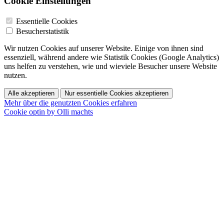
Cookie Einstellungen
Essentielle Cookies
Besucherstatistik
Wir nutzen Cookies auf unserer Website. Einige von ihnen sind
essenziell, während andere wie Statistik Cookies (Google Analytics)
uns helfen zu verstehen, wie und wieviele Besucher unsere Website
nutzen.
Alle akzeptieren
Nur essentielle Cookies akzeptieren
Mehr über die genutzten Cookies erfahren
Cookie optin by Olli machts