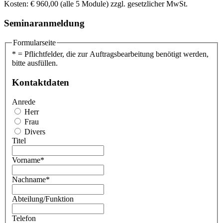
Kosten: € 960,00 (alle 5 Module) zzgl. gesetzlicher MwSt.
Seminaranmeldung
Formularseite
* = Pflichtfelder, die zur Auftragsbearbeitung benötigt werden,
bitte ausfüllen.
Kontaktdaten
Anrede
Herr
Frau
Divers
Titel
Vorname
*
Nachname
*
Abteilung/Funktion
Telefon