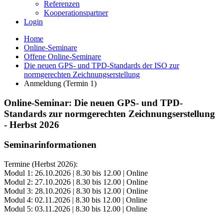
Referenzen
Kooperationspartner
Login
Home
Online-Seminare
Offene Online-Seminare
Die neuen GPS- und TPD-Standards der ISO zur
normgerechten Zeichnungserstellung
Anmeldung (Termin 1)
Online-Seminar: Die neuen GPS- und TPD-
Standards zur normgerechten Zeichnungserstellung
- Herbst 2026
Seminarinformationen
Termine (Herbst 2026):
Modul 1: 26.10.2026 | 8.30 bis 12.00 | Online
Modul 2: 27.10.2026 | 8.30 bis 12.00 | Online
Modul 3: 28.10.2026 | 8.30 bis 12.00 | Online
Modul 4: 02.11.2026 | 8.30 bis 12.00 | Online
Modul 5: 03.11.2026 | 8.30 bis 12.00 | Online