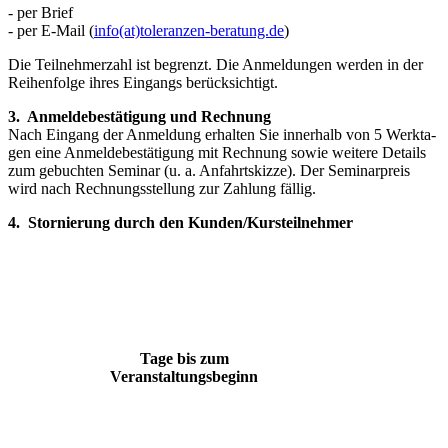
- per Brief
- per E-Mail (
info(at)toleranzen-beratung.de
)
Die Teilnehmerzahl ist begrenzt. Die Anmeldungen werden in der
Rei­henfolge ihres Eingangs berücksichtigt.
3. Anmeldebestätigung und Rechnung
Nach Eingang der Anmeldung erhalten Sie innerhalb von 5 Werkta­
gen eine Anmeldebestätigung mit Rechnung sowie weitere Details
zum gebuchten Seminar (u. a. Anfahrtskizze). Der Seminarpreis
wird nach Rechnungsstellung zur Zahlung fällig.
4. Stornierung durch den Kunden/Kursteilnehmer
Tage bis zum
Veranstaltungsbeginn