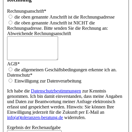
Rechnungsanschrift
*
die oben genannte Anschrift ist die Rechnungsadresse
die oben genannte Anschrift ist NICHT die
Rechnungsadresse. Bitte senden Sie die Rechnung an:
Abweichende Rechnungsanschrift
AGB
*
die allgemeinen Geschäftsbedingungen erkenne ich an.
Datenschutz
*
Einwilligung zur Datenverarbeitung
Ich habe die
Datenschutzbestimmungen
zur Kenntnis
genommen. Ich bin damit einverstanden, dass meine Angaben
und Daten zur Beantwortung meiner Anfrage elektronisch
erfasst und gespeichert werden. Hinweis: Sie können Ihre
Einwilligung jederzeit für die Zukunft per E-Mail an
info(at)toleranzen-beratung.de
widerrufen.
Ergebnis der Rechenaufgabe