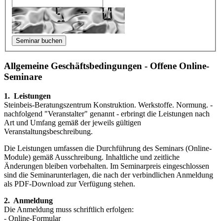
Allgemeine Geschäftsbedingungen - Offene Online-
Seminare
1. Leistungen
Steinbeis-Beratungszentrum Konstruktion. Werkstoffe. Normung. -
nachfol­gend "Veranstalter" genannt - erbringt die Leistungen nach
Art und Umfang gemäß der jeweils gültigen
Veranstaltungsbeschreibung.
Die Leistungen umfassen die Durchführung des Seminars (Online-
Module) gemäß Aus­schrei­bung. Inhaltliche und zeitliche
Änderungen bleiben vorbe­halten. Im Seminar­preis eingeschlossen
sind die Seminarunterlagen, die nach der verbindlichen Anmeldung
als PDF-Download zur Verfügung stehen.
2. Anmeldung
Die Anmeldung muss schriftlich erfolgen:
- Online-Formular