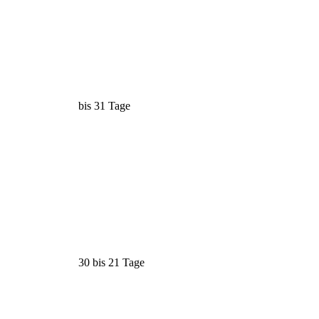
bis 31 Tage
30 bis 21 Tage