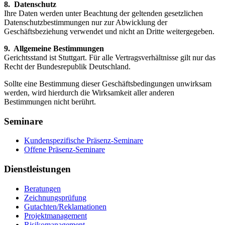
8. Datenschutz
Ihre Daten werden unter Beachtung der geltenden gesetzlichen
Datenschutzbestimmungen nur zur Abwicklung der
Geschäftsbeziehung verwendet und nicht an Dritte weitergegeben.
9. Allgemeine Bestimmungen
Gerichtsstand ist Stuttgart. Für alle Vertragsverhältnisse gilt nur das
Recht der Bundesrepublik Deutschland.
Sollte eine Bestimmung dieser Geschäftsbedingungen unwirksam
werden, wird hierdurch die Wirksamkeit aller anderen
Bestimmungen nicht berührt.
Seminare
Kundenspezifische Präsenz-Seminare
Offene Präsenz-Seminare
Dienstleistungen
Beratungen
Zeichnungsprüfung
Gutachten/Reklamationen
Projektmanagement
Risikomanagement