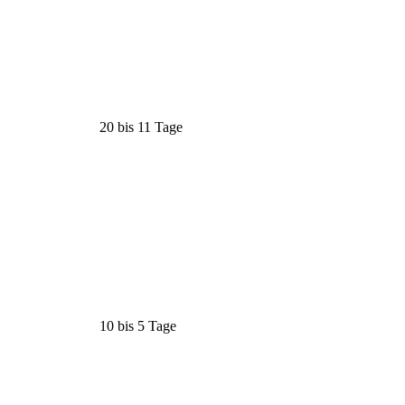
20 bis 11 Tage
10 bis 5 Tage