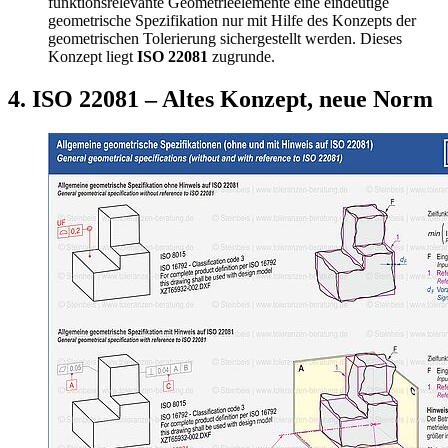
funktionsrelevante Geometrieelemente eine eindeutige
geometrische Spezifikation nur mit Hilfe des Konzepts der
geometrischen Tolerierung sichergestellt werden. Dieses
Konzept liegt
ISO 22081
zugrunde.
4. ISO 22081 – Altes Konzept, neue Norm