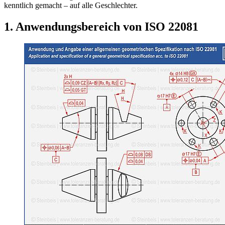
kenntlich gemacht – auf alle Geschlechter.
1. Anwendungsbereich von ISO 22081