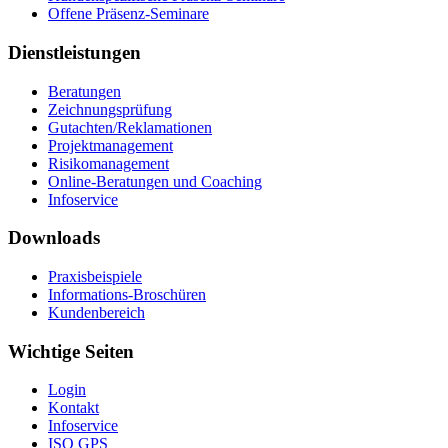
Offene Präsenz-Seminare
Dienstleistungen
Beratungen
Zeichnungsprüfung
Gutachten/Reklamationen
Projektmanagement
Risikomanagement
Online-Beratungen und Coaching
Infoservice
Downloads
Praxisbeispiele
Informations-Broschüren
Kundenbereich
Wichtige Seiten
Login
Kontakt
Infoservice
ISO GPS