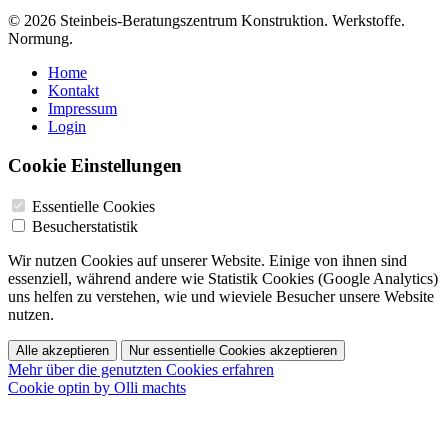
© 2026 Steinbeis-Beratungszentrum Konstruktion. Werkstoffe.
Normung.
Home
Kontakt
Impressum
Login
Cookie Einstellungen
Essentielle Cookies
Besucherstatistik
Wir nutzen Cookies auf unserer Website. Einige von ihnen sind
essenziell, während andere wie Statistik Cookies (Google Analytics)
uns helfen zu verstehen, wie und wieviele Besucher unsere Website
nutzen.
Alle akzeptieren
Nur essentielle Cookies akzeptieren
Mehr über die genutzten Cookies erfahren
Cookie optin by Olli machts