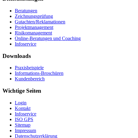
Beratungen
Zeichnungsprüfung
Gutachten/Reklamationen
Projektmanagement
Risikomanagement
Online-Beratungen und Coaching
Infoservice
Downloads
Praxisbeispiele
Informations-Broschüren
Kundenbereich
Wichtige Seiten
Login
Kontakt
Infoservice
ISO GPS
Sitemap
Impressum
Datenschutzerklärung