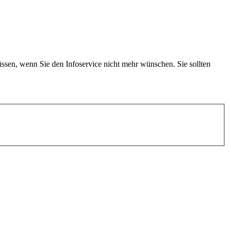
sen, wenn Sie den Infoservice nicht mehr wünschen. Sie sollten