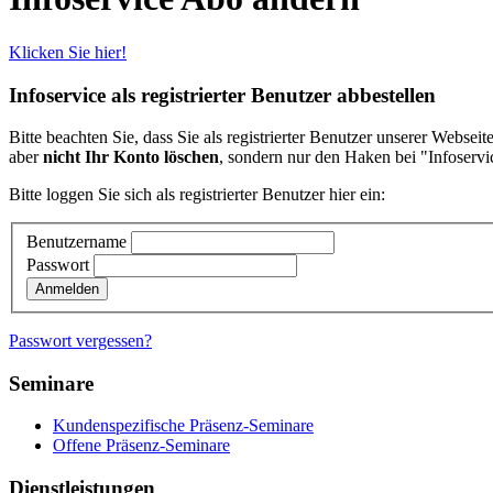
Klicken Sie hier!
Infoservice als registrierter Benutzer abbestellen
Bitte beachten Sie, dass Sie als registrierter Benutzer unserer Websei
aber
nicht Ihr Konto löschen
, sondern nur den Haken bei "Infoservic
Bitte loggen Sie sich als registrierter Benutzer hier ein:
Benutzername
Passwort
Passwort vergessen?
Seminare
Kundenspezifische Präsenz-Seminare
Offene Präsenz-Seminare
Dienstleistungen