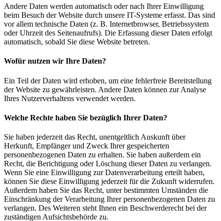
Andere Daten werden automatisch oder nach Ihrer Einwilligung
beim Besuch der Website durch unsere IT-Systeme erfasst. Das sind
vor allem technische Daten (z. B. Internetbrowser, Betriebssystem
oder Uhrzeit des Seitenaufrufs). Die Erfassung dieser Daten erfolgt
automatisch, sobald Sie diese Website betreten.
Wofür nutzen wir Ihre Daten?
Ein Teil der Daten wird erhoben, um eine fehlerfreie Bereitstellung
der Website zu gewährleisten. Andere Daten können zur Analyse
Ihres Nutzerverhaltens verwendet werden.
Welche Rechte haben Sie bezüglich Ihrer Daten?
Sie haben jederzeit das Recht, unentgeltlich Auskunft über
Herkunft, Empfänger und Zweck Ihrer gespeicherten
personenbezogenen Daten zu erhalten. Sie haben außerdem ein
Recht, die Berichtigung oder Löschung dieser Daten zu verlangen.
Wenn Sie eine Einwilligung zur Datenverarbeitung erteilt haben,
können Sie diese Einwilligung jederzeit für die Zukunft widerrufen.
Außerdem haben Sie das Recht, unter bestimmten Umständen die
Einschränkung der Verarbeitung Ihrer personenbezogenen Daten zu
verlangen. Des Weiteren steht Ihnen ein Beschwerderecht bei der
zuständigen Aufsichtsbehörde zu.