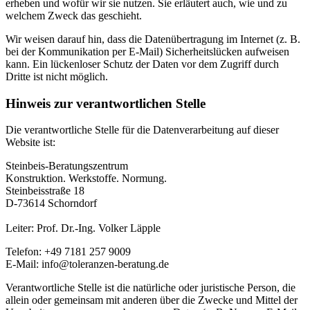
erheben und wofür wir sie nutzen. Sie erläutert auch, wie und zu
welchem Zweck das geschieht.
Wir weisen darauf hin, dass die Datenübertragung im Internet (z. B.
bei der Kommunikation per E-Mail) Sicherheitslücken aufweisen
kann. Ein lückenloser Schutz der Daten vor dem Zugriff durch
Dritte ist nicht möglich.
Hinweis zur verantwortlichen Stelle
Die verantwortliche Stelle für die Datenverarbeitung auf dieser
Website ist:
Steinbeis-Beratungszentrum
Konstruktion. Werkstoffe. Normung.
Steinbeisstraße 18
D-73614 Schorndorf
Leiter: Prof. Dr.-Ing. Volker Läpple
Telefon: +49 7181 257 9009
E-Mail: info@toleranzen-beratung.de
Verantwortliche Stelle ist die natürliche oder juristische Person, die
allein oder gemeinsam mit anderen über die Zwecke und Mittel der