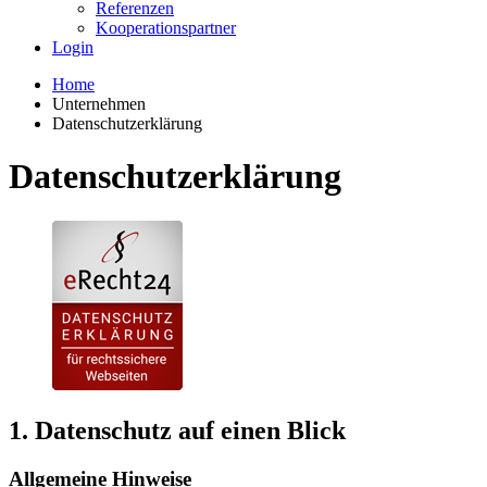
Referenzen
Kooperationspartner
Login
Home
Unternehmen
Datenschutzerklärung
Datenschutzerklärung
1. Datenschutz auf einen Blick
Allgemeine Hinweise