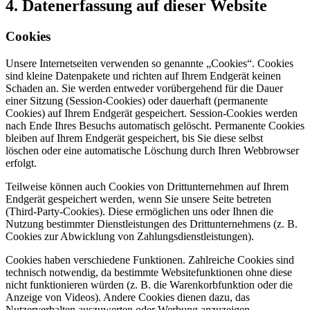
4. Datenerfassung auf dieser Website
Cookies
Unsere Internetseiten verwenden so genannte „Cookies“. Cookies
sind kleine Datenpakete und richten auf Ihrem Endgerät keinen
Schaden an. Sie werden entweder vorübergehend für die Dauer
einer Sitzung (Session-Cookies) oder dauerhaft (permanente
Cookies) auf Ihrem Endgerät gespeichert. Session-Cookies werden
nach Ende Ihres Besuchs automatisch gelöscht. Permanente Cookies
bleiben auf Ihrem Endgerät gespeichert, bis Sie diese selbst
löschen oder eine automatische Löschung durch Ihren Webbrowser
erfolgt.
Teilweise können auch Cookies von Drittunternehmen auf Ihrem
Endgerät gespeichert werden, wenn Sie unsere Seite betreten
(Third-Party-Cookies). Diese ermöglichen uns oder Ihnen die
Nutzung bestimmter Dienstleistungen des Drittunternehmens (z. B.
Cookies zur Abwicklung von Zahlungsdienstleistungen).
Cookies haben verschiedene Funktionen. Zahlreiche Cookies sind
technisch notwendig, da bestimmte Websitefunktionen ohne diese
nicht funktionieren würden (z. B. die Warenkorbfunktion oder die
Anzeige von Videos). Andere Cookies dienen dazu, das
Nutzerverhalten auszuwerten oder Werbung anzuzeigen.