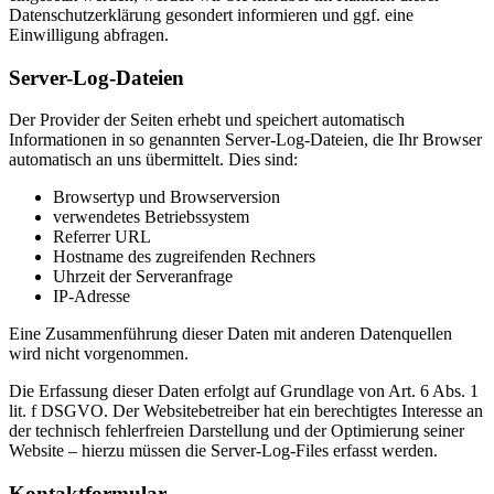
Datenschutzerklärung gesondert informieren und ggf. eine
Einwilligung abfragen.
Server-Log-Dateien
Der Provider der Seiten erhebt und speichert automatisch
Informationen in so genannten Server-Log-Dateien, die Ihr Browser
automatisch an uns übermittelt. Dies sind:
Browsertyp und Browserversion
verwendetes Betriebssystem
Referrer URL
Hostname des zugreifenden Rechners
Uhrzeit der Serveranfrage
IP-Adresse
Eine Zusammenführung dieser Daten mit anderen Datenquellen
wird nicht vorgenommen.
Die Erfassung dieser Daten erfolgt auf Grundlage von Art. 6 Abs. 1
lit. f DSGVO. Der Websitebetreiber hat ein berechtigtes Interesse an
der technisch fehlerfreien Darstellung und der Optimierung seiner
Website – hierzu müssen die Server-Log-Files erfasst werden.
Kontaktformular