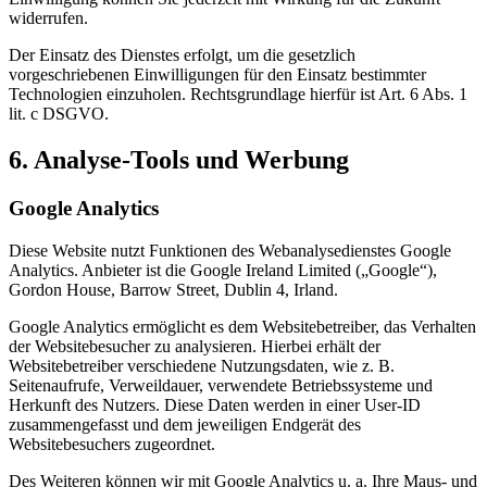
widerrufen.
Der Einsatz des Dienstes erfolgt, um die gesetzlich
vorgeschriebenen Einwilligungen für den Einsatz bestimmter
Technologien einzuholen. Rechtsgrundlage hierfür ist Art. 6 Abs. 1
lit. c DSGVO.
6. Analyse-Tools und Werbung
Google Analytics
Diese Website nutzt Funktionen des Webanalysedienstes Google
Analytics. Anbieter ist die Google Ireland Limited („Google“),
Gordon House, Barrow Street, Dublin 4, Irland.
Google Analytics ermöglicht es dem Websitebetreiber, das Verhalten
der Websitebesucher zu analysieren. Hierbei erhält der
Websitebetreiber verschiedene Nutzungsdaten, wie z. B.
Seitenaufrufe, Verweildauer, verwendete Betriebssysteme und
Herkunft des Nutzers. Diese Daten werden in einer User-ID
zusammengefasst und dem jeweiligen Endgerät des
Websitebesuchers zugeordnet.
Des Weiteren können wir mit Google Analytics u. a. Ihre Maus- und