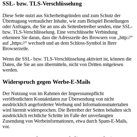
SSL- bzw. TLS-Verschlüsselung
Diese Seite nutzt aus Sicherheitsgründen und zum Schutz der
Übertragung vertraulicher Inhalte, wie zum Beispiel Bestellungen
oder Anfragen, die Sie an uns als Seitenbetreiber senden, eine SSL-
bzw. TLS-Verschlüsselung. Eine verschlüsselte Verbindung
erkennen Sie daran, dass die Adresszeile des Browsers von „http://“
auf „https://“ wechselt und an dem Schloss-Symbol in Ihrer
Browserzeile.
Wenn die SSL- bzw. TLS-Verschlüsselung aktiviert ist, können die
Daten, die Sie an uns übermitteln, nicht von Dritten mitgelesen
werden.
Widerspruch gegen Werbe-E-Mails
Der Nutzung von im Rahmen der Impressumspflicht
veröffentlichten Kontaktdaten zur Übersendung von nicht
ausdrücklich angeforderter Werbung und Informationsmaterialien
wird hiermit widersprochen. Die Betreiber der Seiten behalten sich
ausdrücklich rechtliche Schritte im Falle der unverlangten
Zusendung von Werbeinformationen, etwa durch Spam-E-Mails,
vor.