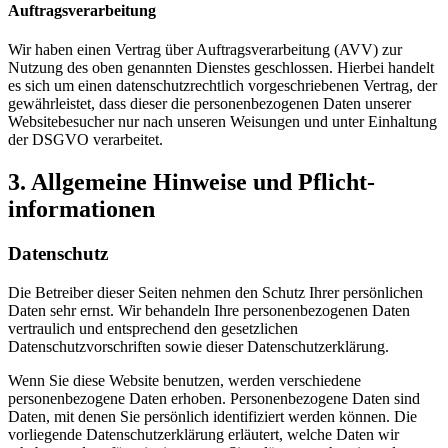
Auftragsverarbeitung
Wir haben einen Vertrag über Auftragsverarbeitung (AVV) zur
Nutzung des oben genannten Dienstes geschlossen. Hierbei handelt
es sich um einen datenschutzrechtlich vorgeschriebenen Vertrag, der
gewährleistet, dass dieser die personenbezogenen Daten unserer
Websitebesucher nur nach unseren Weisungen und unter Einhaltung
der DSGVO verarbeitet.
3. Allgemeine Hinweise und Pflicht­
informationen
Datenschutz
Die Betreiber dieser Seiten nehmen den Schutz Ihrer persönlichen
Daten sehr ernst. Wir behandeln Ihre personenbezogenen Daten
vertraulich und entsprechend den gesetzlichen
Datenschutzvorschriften sowie dieser Datenschutzerklärung.
Wenn Sie diese Website benutzen, werden verschiedene
personenbezogene Daten erhoben. Personenbezogene Daten sind
Daten, mit denen Sie persönlich identifiziert werden können. Die
vorliegende Datenschutzerklärung erläutert, welche Daten wir