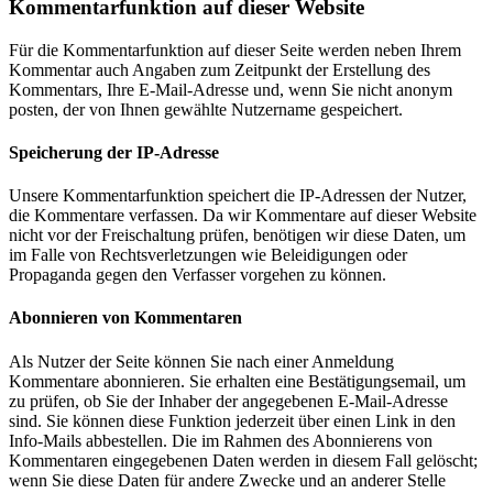
Kommentar­funktion auf dieser Website
Für die Kommentarfunktion auf dieser Seite werden neben Ihrem
Kommentar auch Angaben zum Zeitpunkt der Erstellung des
Kommentars, Ihre E-Mail-Adresse und, wenn Sie nicht anonym
posten, der von Ihnen gewählte Nutzername gespeichert.
Speicherung der IP-Adresse
Unsere Kommentarfunktion speichert die IP-Adressen der Nutzer,
die Kommentare verfassen. Da wir Kommentare auf dieser Website
nicht vor der Freischaltung prüfen, benötigen wir diese Daten, um
im Falle von Rechtsverletzungen wie Beleidigungen oder
Propaganda gegen den Verfasser vorgehen zu können.
Abonnieren von Kommentaren
Als Nutzer der Seite können Sie nach einer Anmeldung
Kommentare abonnieren. Sie erhalten eine Bestätigungsemail, um
zu prüfen, ob Sie der Inhaber der angegebenen E-Mail-Adresse
sind. Sie können diese Funktion jederzeit über einen Link in den
Info-Mails abbestellen. Die im Rahmen des Abonnierens von
Kommentaren eingegebenen Daten werden in diesem Fall gelöscht;
wenn Sie diese Daten für andere Zwecke und an anderer Stelle