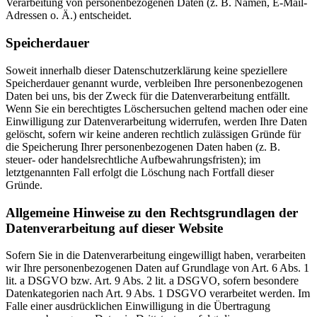
Verarbeitung von personenbezogenen Daten (z. B. Namen, E-Mail-
Adressen o. Ä.) entscheidet.
Speicherdauer
Soweit innerhalb dieser Datenschutzerklärung keine speziellere
Speicherdauer genannt wurde, verbleiben Ihre personenbezogenen
Daten bei uns, bis der Zweck für die Datenverarbeitung entfällt.
Wenn Sie ein berechtigtes Löschersuchen geltend machen oder eine
Einwilligung zur Datenverarbeitung widerrufen, werden Ihre Daten
gelöscht, sofern wir keine anderen rechtlich zulässigen Gründe für
die Speicherung Ihrer personenbezogenen Daten haben (z. B.
steuer- oder handelsrechtliche Aufbewahrungsfristen); im
letztgenannten Fall erfolgt die Löschung nach Fortfall dieser
Gründe.
Allgemeine Hinweise zu den Rechtsgrundlagen der
Datenverarbeitung auf dieser Website
Sofern Sie in die Datenverarbeitung eingewilligt haben, verarbeiten
wir Ihre personenbezogenen Daten auf Grundlage von Art. 6 Abs. 1
lit. a DSGVO bzw. Art. 9 Abs. 2 lit. a DSGVO, sofern besondere
Datenkategorien nach Art. 9 Abs. 1 DSGVO verarbeitet werden. Im
Falle einer ausdrücklichen Einwilligung in die Übertragung