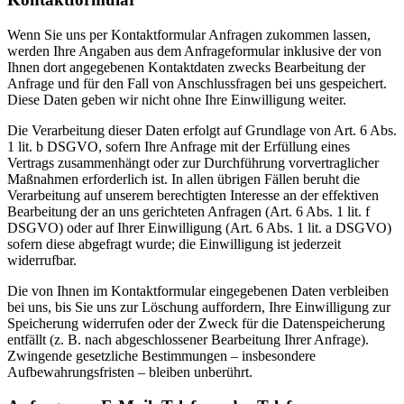
Wenn Sie uns per Kontaktformular Anfragen zukommen lassen,
werden Ihre Angaben aus dem Anfrageformular inklusive der von
Ihnen dort angegebenen Kontaktdaten zwecks Bearbeitung der
Anfrage und für den Fall von Anschlussfragen bei uns gespeichert.
Diese Daten geben wir nicht ohne Ihre Einwilligung weiter.
Die Verarbeitung dieser Daten erfolgt auf Grundlage von Art. 6 Abs.
1 lit. b DSGVO, sofern Ihre Anfrage mit der Erfüllung eines
Vertrags zusammenhängt oder zur Durchführung vorvertraglicher
Maßnahmen erforderlich ist. In allen übrigen Fällen beruht die
Verarbeitung auf unserem berechtigten Interesse an der effektiven
Bearbeitung der an uns gerichteten Anfragen (Art. 6 Abs. 1 lit. f
DSGVO) oder auf Ihrer Einwilligung (Art. 6 Abs. 1 lit. a DSGVO)
sofern diese abgefragt wurde; die Einwilligung ist jederzeit
widerrufbar.
Die von Ihnen im Kontaktformular eingegebenen Daten verbleiben
bei uns, bis Sie uns zur Löschung auffordern, Ihre Einwilligung zur
Speicherung widerrufen oder der Zweck für die Datenspeicherung
entfällt (z. B. nach abgeschlossener Bearbeitung Ihrer Anfrage).
Zwingende gesetzliche Bestimmungen – insbesondere
Aufbewahrungsfristen – bleiben unberührt.