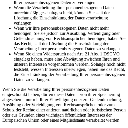
Ihrer personenbezogenen Daten zu verlangen.
Wenn die Verarbeitung Ihrer personenbezogenen Daten
unrechtmäßig geschah/geschieht, können Sie statt der
Löschung die Einschränkung der Datenverarbeitung
verlangen.
Wenn wir Ihre personenbezogenen Daten nicht mehr
benötigen, Sie sie jedoch zur Ausübung, Verteidigung oder
Geltendmachung von Rechtsansprüchen benötigen, haben Sie
das Recht, statt der Löschung die Einschränkung der
Verarbeitung Ihrer personenbezogenen Daten zu verlangen.
Wenn Sie einen Widerspruch nach Art. 21 Abs. 1 DSGVO
eingelegt haben, muss eine Abwägung zwischen Ihren und
unseren Interessen vorgenommen werden. Solange noch nicht
feststeht, wessen Interessen überwiegen, haben Sie das Recht,
die Einschränkung der Verarbeitung Ihrer personenbezogenen
Daten zu verlangen.
Wenn Sie die Verarbeitung Ihrer personenbezogenen Daten
eingeschränkt haben, dürfen diese Daten – von ihrer Speicherung
abgesehen – nur mit Ihrer Einwilligung oder zur Geltendmachung,
Ausübung oder Verteidigung von Rechtsansprüchen oder zum
Schutz der Rechte einer anderen natürlichen oder juristischen Person
oder aus Gründen eines wichtigen öffentlichen Interesses der
Europäischen Union oder eines Mitgliedstaats verarbeitet werden.