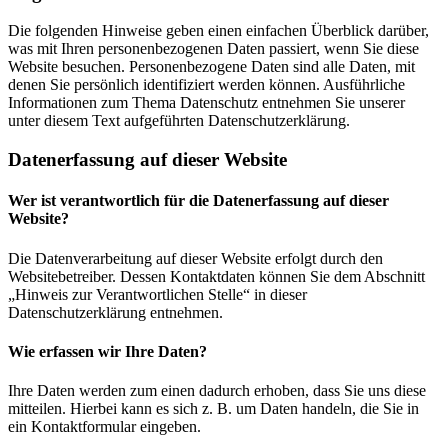
Die folgenden Hinweise geben einen einfachen Überblick darüber,
was mit Ihren personenbezogenen Daten passiert, wenn Sie diese
Website besuchen. Personenbezogene Daten sind alle Daten, mit
denen Sie persönlich identifiziert werden können. Ausführliche
Informationen zum Thema Datenschutz entnehmen Sie unserer
unter diesem Text aufgeführten Datenschutzerklärung.
Datenerfassung auf dieser Website
Wer ist verantwortlich für die Datenerfassung auf dieser
Website?
Die Datenverarbeitung auf dieser Website erfolgt durch den
Websitebetreiber. Dessen Kontaktdaten können Sie dem Abschnitt
„Hinweis zur Verantwortlichen Stelle“ in dieser
Datenschutzerklärung entnehmen.
Wie erfassen wir Ihre Daten?
Ihre Daten werden zum einen dadurch erhoben, dass Sie uns diese
mitteilen. Hierbei kann es sich z. B. um Daten handeln, die Sie in
ein Kontaktformular eingeben.