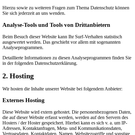
Hierzu sowie zu weiteren Fragen zum Thema Datenschutz können
Sie sich jederzeit an uns wenden.
Analyse-Tools und Tools von Dritt­anbietern
Beim Besuch dieser Website kann Ihr Surf-Verhalten statistisch
ausgewertet werden. Das geschieht vor allem mit sogenannten
Analyseprogrammen.
Detaillierte Informationen zu diesen Analyseprogrammen finden Sie
in der folgenden Datenschutzerklärung.
2. Hosting
Wir hosten die Inhalte unserer Website bei folgendem Anbieter:
Externes Hosting
Diese Website wird extern gehostet. Die personenbezogenen Daten,
die auf dieser Website erfasst werden, werden auf den Servern des
Hosters / der Hoster gespeichert. Hierbei kann es sich v. a. um IP-
Adressen, Kontaktanfragen, Meta- und Kommunikationsdaten,
Vertragsdaten, Kontaktdaten, Namen, Websitezugriffe und sonstige