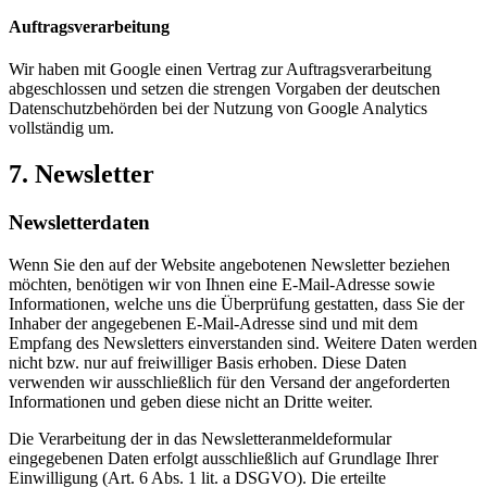
Auftragsverarbeitung
Wir haben mit Google einen Vertrag zur Auftragsverarbeitung
abgeschlossen und setzen die strengen Vorgaben der deutschen
Datenschutzbehörden bei der Nutzung von Google Analytics
vollständig um.
7. Newsletter
Newsletter­daten
Wenn Sie den auf der Website angebotenen Newsletter beziehen
möchten, benötigen wir von Ihnen eine E-Mail-Adresse sowie
Informationen, welche uns die Überprüfung gestatten, dass Sie der
Inhaber der angegebenen E-Mail-Adresse sind und mit dem
Empfang des Newsletters einverstanden sind. Weitere Daten werden
nicht bzw. nur auf freiwilliger Basis erhoben. Diese Daten
verwenden wir ausschließlich für den Versand der angeforderten
Informationen und geben diese nicht an Dritte weiter.
Die Verarbeitung der in das Newsletteranmeldeformular
eingegebenen Daten erfolgt ausschließlich auf Grundlage Ihrer
Einwilligung (Art. 6 Abs. 1 lit. a DSGVO). Die erteilte