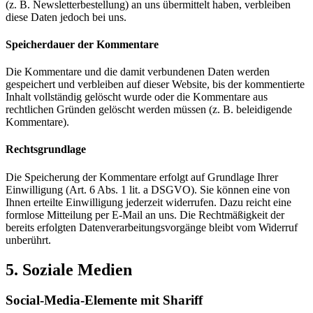
(z. B. Newsletterbestellung) an uns übermittelt haben, verbleiben
diese Daten jedoch bei uns.
Speicherdauer der Kommentare
Die Kommentare und die damit verbundenen Daten werden
gespeichert und verbleiben auf dieser Website, bis der kommentierte
Inhalt vollständig gelöscht wurde oder die Kommentare aus
rechtlichen Gründen gelöscht werden müssen (z. B. beleidigende
Kommentare).
Rechtsgrundlage
Die Speicherung der Kommentare erfolgt auf Grundlage Ihrer
Einwilligung (Art. 6 Abs. 1 lit. a DSGVO). Sie können eine von
Ihnen erteilte Einwilligung jederzeit widerrufen. Dazu reicht eine
formlose Mitteilung per E-Mail an uns. Die Rechtmäßigkeit der
bereits erfolgten Datenverarbeitungsvorgänge bleibt vom Widerruf
unberührt.
5. Soziale Medien
Social-Media-Elemente mit Shariff