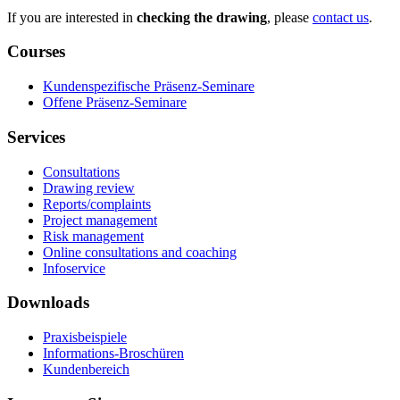
If you are interested in
checking the drawing
, please
contact us
.
Courses
Kundenspezifische Präsenz-Seminare
Offene Präsenz-Seminare
Services
Consultations
Drawing review
Reports/complaints
Project management
Risk management
Online consultations and coaching
Infoservice
Downloads
Praxisbeispiele
Informations-Broschüren
Kundenbereich