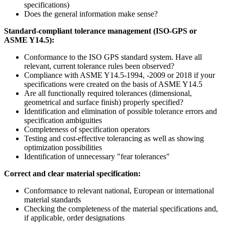
specifications)
Does the general information make sense?
Standard-compliant tolerance management (ISO-GPS or
ASME Y14.5):
Conformance to the ISO GPS standard system. Have all
relevant, current tolerance rules been observed?
Compliance with ASME Y14.5-1994, -2009 or 2018 if your
specifications were created on the basis of ASME Y14.5
Are all functionally required tolerances (dimensional,
geometrical and surface finish) properly specified?
Identification and elimination of possible tolerance errors and
specification ambiguities
Completeness of specification operators
Testing and cost-effective tolerancing as well as showing
optimization possibilities
Identification of unnecessary "fear tolerances"
Correct and clear material specification:
Conformance to relevant national, European or international
material standards
Checking the completeness of the material specifications and,
if applicable, order designations