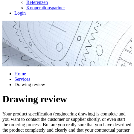
Referenzen
Kooperationspartner
Login
Home
Services
Drawing review
Drawing review
Your product specification (engineering drawing) is complete and
you want to contact the customer or supplier shortly, or even start
the ordering process. But are you really sure that you have described
the product completely and clearly and that your contractual partner