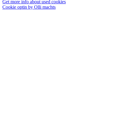
Get more info about used cookies
Cookie optin by Olli machts