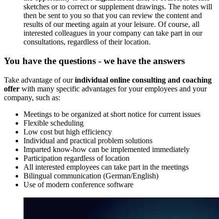
sketches or to correct or supplement drawings. The notes will
then be sent to you so that you can review the content and
results of our meeting again at your leisure. Of course, all
interested colleagues in your company can take part in our
consultations, regardless of their location.
You have the questions - we have the answers
Take advantage of our
individual online consulting and coaching
offer
with many specific advantages for your employees and your
company, such as:
Meetings to be organized at short notice for current issues
Flexible scheduling
Low cost but high efficiency
Individual and practical problem solutions
Imparted know-how can be implemented immediately
Participation regardless of location
All interested employees can take part in the meetings
Bilingual communication (German/English)
Use of modern conference software