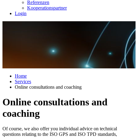
Referenzen
Kooperationspartner
Login
Home
Services
Online consultations and coaching
Online consultations and
coaching
Of course, we also offer you individual advice on technical
questions relating to the ISO GPS and ISO TPD standards,