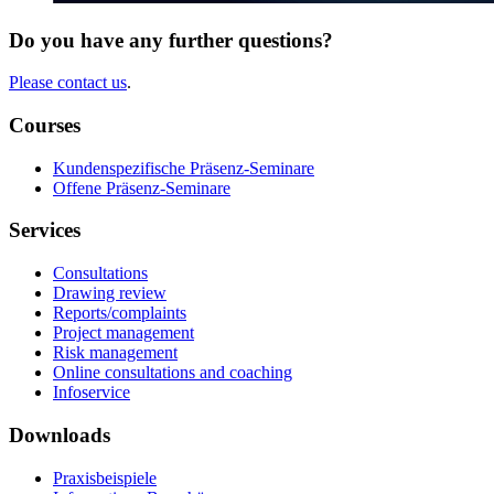
Do you have any further questions?
Please contact us
.
Courses
Kundenspezifische Präsenz-Seminare
Offene Präsenz-Seminare
Services
Consultations
Drawing review
Reports/complaints
Project management
Risk management
Online consultations and coaching
Infoservice
Downloads
Praxisbeispiele