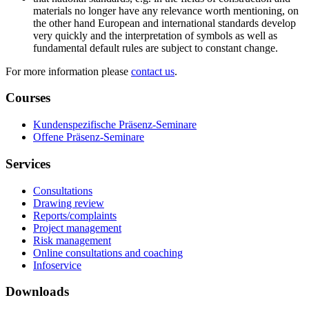
materials no longer have any relevance worth mentioning, on
the other hand European and international standards develop
very quickly and the interpretation of symbols as well as
fundamental default rules are subject to constant change.
For more information please
contact us
.
Courses
Kundenspezifische Präsenz-Seminare
Offene Präsenz-Seminare
Services
Consultations
Drawing review
Reports/complaints
Project management
Risk management
Online consultations and coaching
Infoservice
Downloads