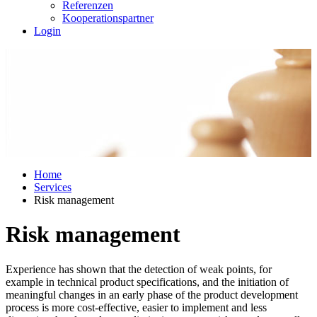
Referenzen
Kooperationspartner
Login
Home
Services
Risk management
Risk management
Experience has shown that the detection of weak points, for
example in technical product specifications, and the initiation of
meaningful changes in an early phase of the product development
process is more cost-effective, easier to implement and less