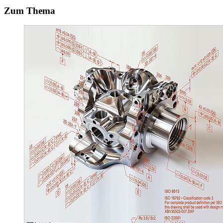
Zum Thema