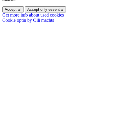
Accept all
Accept only essential
Get more info about used cookies
Cookie optin by Olli machts