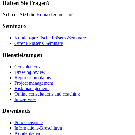
Haben Sie Fragen?
Nehmen Sie bitte
Kontakt
zu uns auf.
Seminare
Kundenspezifische Präsenz-Seminare
Offene Präsenz-Seminare
Dienstleistungen
Consultations
Drawing review
Reports/complaints
Project management
Risk management
Online consultations and coaching
Infoservice
Downloads
Praxisbeispiele
Informations-Broschüren
Kundenbereich