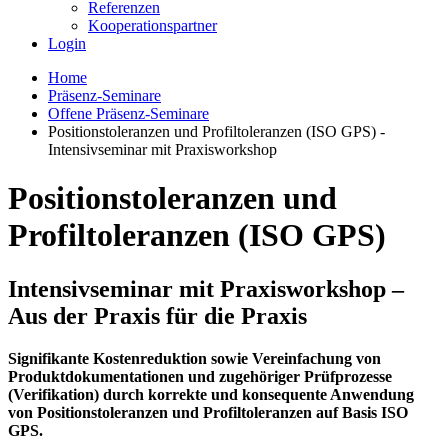
Referenzen
Kooperationspartner
Login
Home
Präsenz-Seminare
Offene Präsenz-Seminare
Positionstoleranzen und Profiltoleranzen (ISO GPS) -
Intensivseminar mit Praxisworkshop
Positionstoleranzen und
Profiltoleranzen (ISO GPS)
Intensivseminar mit Praxisworkshop –
Aus der Praxis für die Praxis
Signifikante Kostenreduktion sowie Vereinfachung von
Produktdokumentationen und zugehöriger Prüfprozesse
(Verifikation) durch korrekte und konsequente Anwendung
von Positionstoleranzen und Profiltoleranzen auf Basis ISO
GPS.