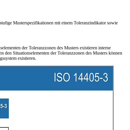
tufige Musterspezifikationen mit einem Toleranzindikator sowie
selementen der Toleranzzonen des Musters existieren interne
n den Situationselementen der Toleranzzonen des Musters können
ssystem existieren.