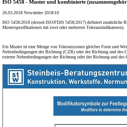
ISO 5458 - Muster und kombinierte (zusammengehörig
26.03.2018
Newsletter 2018/10
ISO 5458:2018 (derzeit ISO/FDIS 5458:2017) definiert zusätzliche R
Musterspezifikationen mit zwei oder mehreren Toleranzindikatoren).
Ein Muster ist eine Menge von Toleranzzonen gleicher Form und Weit
Nebenbedingungen der Richtung (CZR) oder der Richtung und des Or
externe Nebenbedingungen der Richtung oder der Richtung und des 