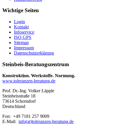
Wichtige Seiten
Login
Kontakt
Infoservice
ISO GPS
Sitemap
Impressum
Datenschutzerklärung
Steinbeis-Beratungszentrum
Konstruktion. Werkstoffe. Normung.
www.toleranzen-beratung.de
Prof. Dr.-Ing. Volker Läpple
Steinbeisstraße 18
73614 Schorndorf
Deutschland
Fon: +49 7181 257 9009
E-Mail:
info(at)toleranzen-beratung.de