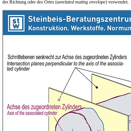
der Richtung oder des Ortes (
unrelated mating envelope
) verwendet.