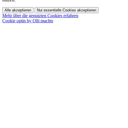
Alle akzeptieren
Nur essentielle Cookies akzeptieren
Mehr über die genutzten Cookies erfahren
Cookie optin by Olli machts