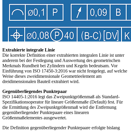
Extrahierte integrale Linie
Die korrekte Definition einer extrahierten integralen Linie ist unter
anderem bei der Festlegung und Auswertung des geometrischen
Merkmals Rundheit bei Zylindern und Kegeln bedeutsam. Vor
Einführung von ISO 17450-3:2016 war nicht festgelegt, auf welche
Weise dieses zweidimensionale Geometrieelement am
dreidimensionalen Bauteil extrahiert wird.
Gegenüberliegendes Punktepaar
ISO 14405-1:2016 legt das Zweipunktgrößenmaß als Standard-
Spezifikationsoperator für lineare Größenmaße (Default) fest. Für
die Ermittlung des Zweipunktgrößenmaß wird die Entfernung
gegenüberliegender Punktepaare eines linearen
Größenmaßelementes ausgewertet.
Die Definition gegenüberliegender Punktepaare erfolgte bislang