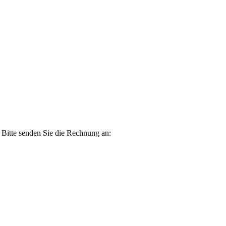
 Bitte senden Sie die Rechnung an: