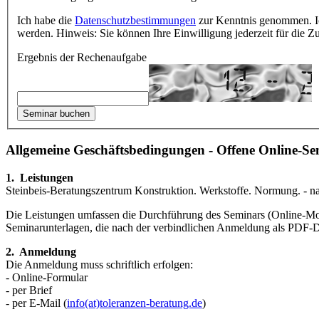
Ich habe die
Datenschutzbestimmungen
zur Kenntnis genommen. Ic
werden. Hinweis: Sie können Ihre Einwilligung jederzeit für die Z
Ergebnis der Rechenaufgabe
Allgemeine Geschäftsbedingungen - Offene Online-S
1. Leistungen
Steinbeis-Beratungszentrum Konstruktion. Werkstoffe. Normung. - nac
Die Leistungen umfassen die Durchführung des Seminars (Online-Modul
Seminarunterlagen, die nach der verbindlichen Anmeldung als PDF-
2. Anmeldung
Die Anmeldung muss schriftlich erfolgen:
- Online-Formular
- per Brief
- per E-Mail (
info(at)toleranzen-beratung.de
)