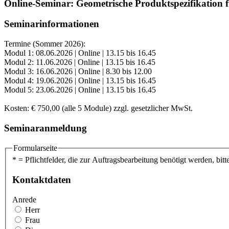
Online-Seminar: Geometrische Produktspezifikation 
Seminarinformationen
Termine (Sommer 2026):
Modul 1: 08.06.2026 | Online | 13.15 bis 16.45
Modul 2: 11.06.2026 | Online | 13.15 bis 16.45
Modul 3: 16.06.2026 | Online | 8.30 bis 12.00
Modul 4: 19.06.2026 | Online | 13.15 bis 16.45
Modul 5: 23.06.2026 | Online | 13.15 bis 16.45
Kosten: € 750,00 (alle 5 Module) zzgl. gesetzlicher MwSt.
Seminaranmeldung
Formularseite
* = Pflichtfelder, die zur Auftragsbearbeitung benötigt werden, bitte
Kontaktdaten
Anrede
Herr
Frau