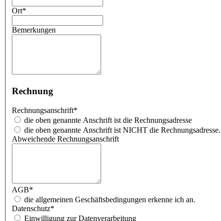
Ort
*
Bemerkungen
Rechnung
Rechnungsanschrift
*
die oben genannte Anschrift ist die Rechnungsadresse
die oben genannte Anschrift ist NICHT die Rechnungsadresse.
Abweichende Rechnungsanschrift
AGB
*
die allgemeinen Geschäftsbedingungen erkenne ich an.
Datenschutz
*
Einwilligung zur Datenverarbeitung