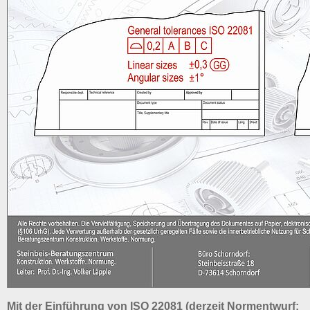
Mit der Einführung von ISO 22081 (derzeit Normentwurf;